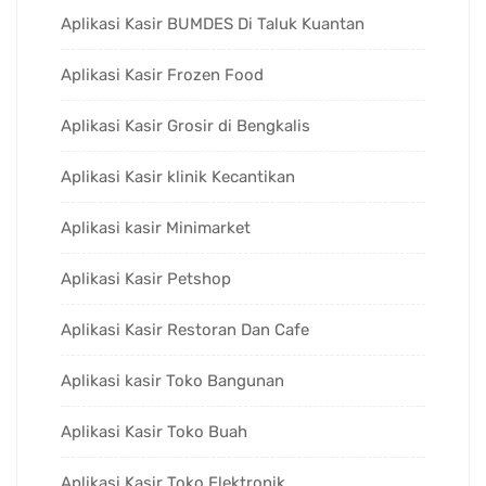
Aplikasi Kasir BUMDES Di Taluk Kuantan
Aplikasi Kasir Frozen Food
Aplikasi Kasir Grosir di Bengkalis
Aplikasi Kasir klinik Kecantikan
Aplikasi kasir Minimarket
Aplikasi Kasir Petshop
Aplikasi Kasir Restoran Dan Cafe
Aplikasi kasir Toko Bangunan
Aplikasi Kasir Toko Buah
Aplikasi Kasir Toko Elektronik