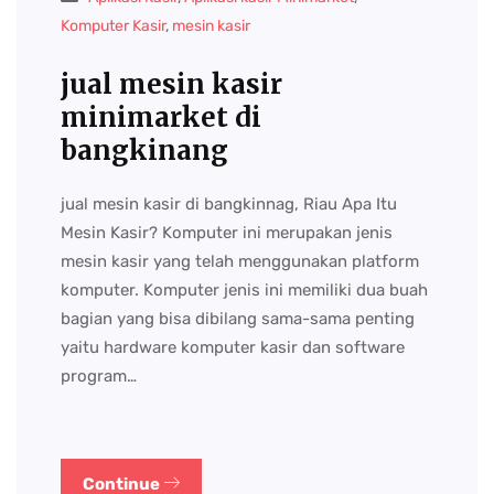
Komputer Kasir
,
mesin kasir
jual mesin kasir
minimarket di
bangkinang
jual mesin kasir di bangkinnag, Riau Apa Itu
Mesin Kasir? Komputer ini merupakan jenis
mesin kasir yang telah menggunakan platform
komputer. Komputer jenis ini memiliki dua buah
bagian yang bisa dibilang sama-sama penting
yaitu hardware komputer kasir dan software
program…
Continue