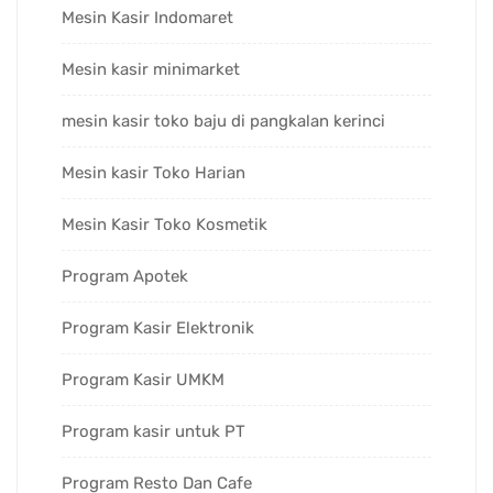
Mesin Kasir Indomaret
Mesin kasir minimarket
mesin kasir toko baju di pangkalan kerinci
Mesin kasir Toko Harian
Mesin Kasir Toko Kosmetik
Program Apotek
Program Kasir Elektronik
Program Kasir UMKM
Program kasir untuk PT
Program Resto Dan Cafe