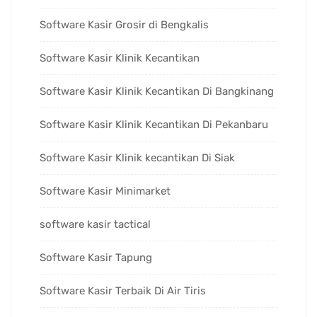
Software Kasir Grosir di Bengkalis
Software Kasir Klinik Kecantikan
Software Kasir Klinik Kecantikan Di Bangkinang
Software Kasir Klinik Kecantikan Di Pekanbaru
Software Kasir Klinik kecantikan Di Siak
Software Kasir Minimarket
software kasir tactical
Software Kasir Tapung
Software Kasir Terbaik Di Air Tiris