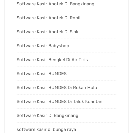
Software Kasir Apotek Di Bangkinang
Software Kasir Apotek Di Rohil
Software Kasir Apotek Di Siak
Software Kasir Babyshop
Software Kasir Bengkel Di Air Tiris
Software Kasir BUMDES
Software Kasir BUMDES Di Rokan Hulu
Software Kasir BUMDES Di Taluk Kuantan
Software Kasir Di Bangkinang
software kasir di bunga raya