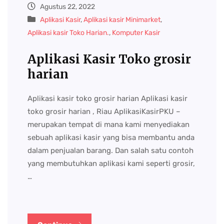
Agustus 22, 2022
Aplikasi Kasir
,
Aplikasi kasir Minimarket
,
Aplikasi kasir Toko Harian.
,
Komputer Kasir
Aplikasi Kasir Toko grosir
harian
Aplikasi kasir toko grosir harian Aplikasi kasir
toko grosir harian , Riau AplikasiKasirPKU –
merupakan tempat di mana kami menyediakan
sebuah aplikasi kasir yang bisa membantu anda
dalam penjualan barang. Dan salah satu contoh
yang membutuhkan aplikasi kami seperti grosir,
…