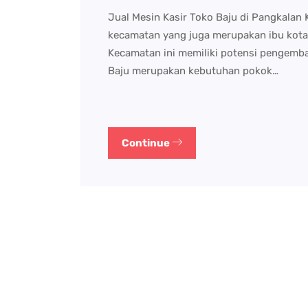
Jual Mesin Kasir Toko Baju di Pangkalan
kecamatan yang juga merupakan ibu kota 
Kecamatan ini memiliki potensi pengemba
Baju merupakan kebutuhan pokok…
Continue