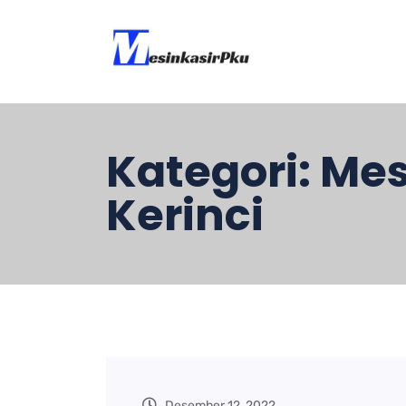
Kategori:
Mes
Kerinci
Desember 12, 2022