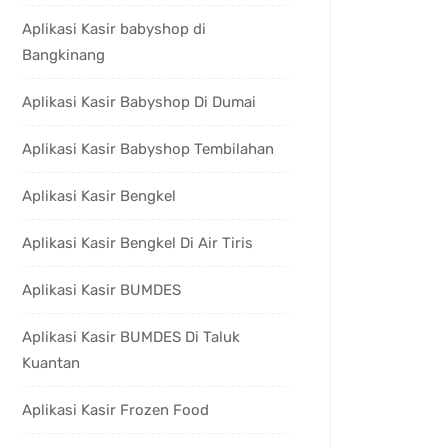
Aplikasi Kasir babyshop di
Bangkinang
Aplikasi Kasir Babyshop Di Dumai
Aplikasi Kasir Babyshop Tembilahan
Aplikasi Kasir Bengkel
Aplikasi Kasir Bengkel Di Air Tiris
Aplikasi Kasir BUMDES
Aplikasi Kasir BUMDES Di Taluk
Kuantan
Aplikasi Kasir Frozen Food