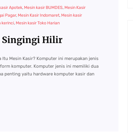
kasir Apotek
,
Mesin kasir BUMDES
,
Mesin Kasir
gai Pagar
,
Mesin Kasir Indomaret
,
Mesin kasir
 kerinci
,
Mesin kasir Toko Harian
 Singingi Hilir
pa Itu Mesin Kasir? Komputer ini merupakan jenis
form komputer. Komputer jenis ini memiliki dua
a penting yaitu hardware komputer kasir dan