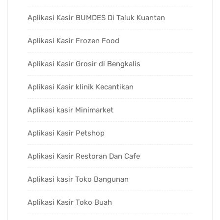
Aplikasi Kasir BUMDES Di Taluk Kuantan
Aplikasi Kasir Frozen Food
Aplikasi Kasir Grosir di Bengkalis
Aplikasi Kasir klinik Kecantikan
Aplikasi kasir Minimarket
Aplikasi Kasir Petshop
Aplikasi Kasir Restoran Dan Cafe
Aplikasi kasir Toko Bangunan
Aplikasi Kasir Toko Buah