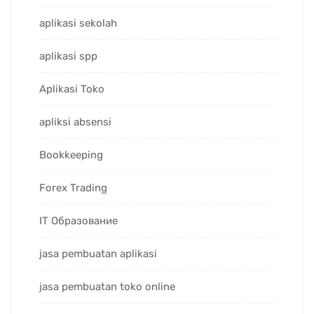
aplikasi sekolah
aplikasi spp
Aplikasi Toko
apliksi absensi
Bookkeeping
Forex Trading
IT Образование
jasa pembuatan aplikasi
jasa pembuatan toko online