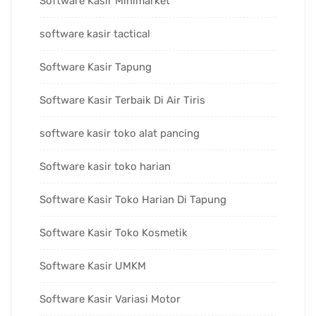
Software Kasir Minimarket
software kasir tactical
Software Kasir Tapung
Software Kasir Terbaik Di Air Tiris
software kasir toko alat pancing
Software kasir toko harian
Software Kasir Toko Harian Di Tapung
Software Kasir Toko Kosmetik
Software Kasir UMKM
Software Kasir Variasi Motor