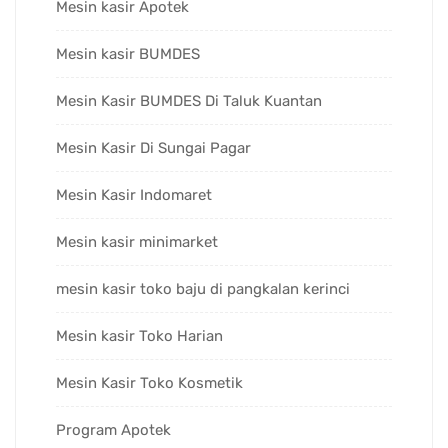
Mesin kasir Apotek
Mesin kasir BUMDES
Mesin Kasir BUMDES Di Taluk Kuantan
Mesin Kasir Di Sungai Pagar
Mesin Kasir Indomaret
Mesin kasir minimarket
mesin kasir toko baju di pangkalan kerinci
Mesin kasir Toko Harian
Mesin Kasir Toko Kosmetik
Program Apotek