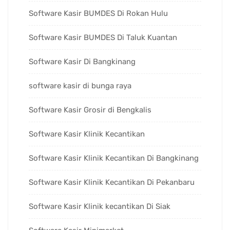
Software Kasir BUMDES Di Rokan Hulu
Software Kasir BUMDES Di Taluk Kuantan
Software Kasir Di Bangkinang
software kasir di bunga raya
Software Kasir Grosir di Bengkalis
Software Kasir Klinik Kecantikan
Software Kasir Klinik Kecantikan Di Bangkinang
Software Kasir Klinik Kecantikan Di Pekanbaru
Software Kasir Klinik kecantikan Di Siak