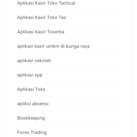
Aplikasi Kasir Toko Tactical
Aplikasi Kasir Toko Tas
Aplikasi Kasir Toserba
aplikasi kasir umkm di bunga raya
aplikasi sekolah
aplikasi spp
Aplikasi Toko
apliksi absensi
Bookkeeping
Forex Trading