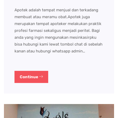
Apotek adalah tempat menjual dan terkadang
membuat atau meramu obat.Apotek juga
merupakan tempat apoteker melakukan praktik
profesi farmasi sekaligus menjadi peritel. Bagi
anda yang ingin mengunakan mesinkasirpku
bisa hubungi kami lewat tombol chat di sebelah
kanan atau hubungi whatsapp admin…
Continue