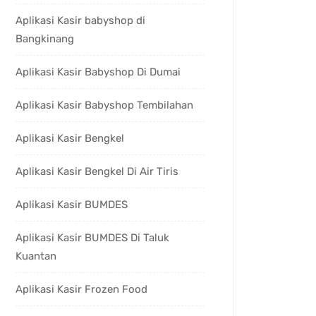
Aplikasi Kasir babyshop di
Bangkinang
Aplikasi Kasir Babyshop Di Dumai
Aplikasi Kasir Babyshop Tembilahan
Aplikasi Kasir Bengkel
Aplikasi Kasir Bengkel Di Air Tiris
Aplikasi Kasir BUMDES
Aplikasi Kasir BUMDES Di Taluk
Kuantan
Aplikasi Kasir Frozen Food