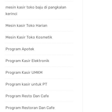
mesin kasir toko baju di pangkalan
kerinci
Mesin kasir Toko Harian
Mesin Kasir Toko Kosmetik
Program Apotek
Program Kasir Elektronik
Program Kasir UMKM
Program kasir untuk PT
Program Resto Dan Cafe
Program Restoran Dan Cafe