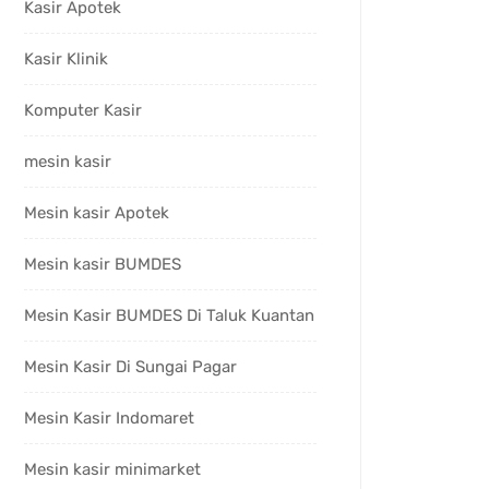
Kasir Apotek
Kasir Klinik
Komputer Kasir
mesin kasir
Mesin kasir Apotek
Mesin kasir BUMDES
Mesin Kasir BUMDES Di Taluk Kuantan
Mesin Kasir Di Sungai Pagar
Mesin Kasir Indomaret
Mesin kasir minimarket