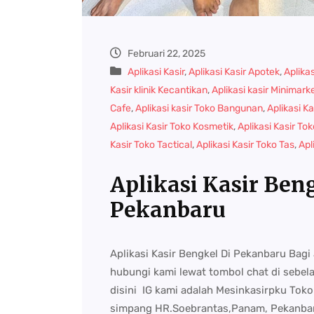
Februari 22, 2025
Aplikasi Kasir
,
Aplikasi Kasir Apotek
,
Aplika
Kasir klinik Kecantikan
,
Aplikasi kasir Minimark
Cafe
,
Aplikasi kasir Toko Bangunan
,
Aplikasi Ka
Aplikasi Kasir Toko Kosmetik
,
Aplikasi Kasir To
Kasir Toko Tactical
,
Aplikasi Kasir Toko Tas
,
Apl
Aplikasi Kasir Ben
Pekanbaru
Aplikasi Kasir Bengkel Di Pekanbaru Bag
hubungi kami lewat tombol chat di sebel
disini IG kami adalah Mesinkasirpku Toko
simpang HR.Soebrantas,Panam, Pekanbar