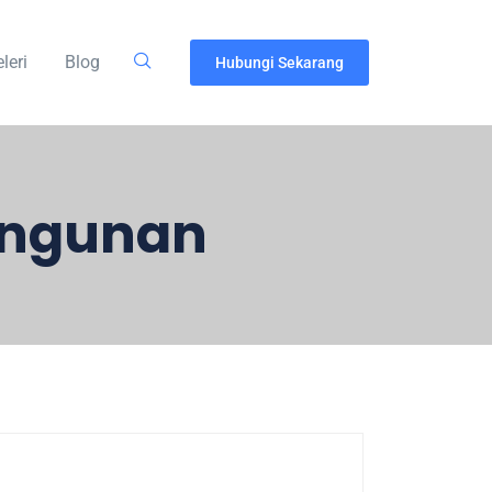
leri
Blog
Hubungi Sekarang
Bangunan