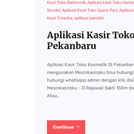
Kasir Toko Elektronik
,
Aplikasi kasir Toko Haria
Sendal
,
Aplikasi Kasir Toko Spare Part
,
Aplikasi
Kasir Toserba
,
aplikasi sekolah
Aplikasi Kasir Tok
Pekanbaru
Aplikasi Kasir Toko Kosmetik Di Pekanbar
mengunakan Mesinkasirpku bisa hubungi 
hubungi whatsapp admin dengan klik disi
Mesinkasirpku : Jl.Rajawali Sakti 150m 
Atau…
Continue