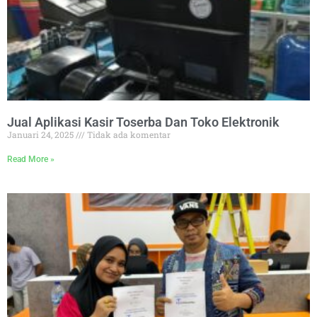
Jual Aplikasi Kasir Toserba Dan Toko Elektronik
Januari 24, 2025
Tidak ada komentar
Read More »