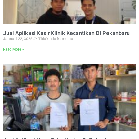
Jual Aplikasi Kasir Klinik Kecantikan Di Pekanbaru
Januari 22, 2025
Tidak ada komentar
Read More »