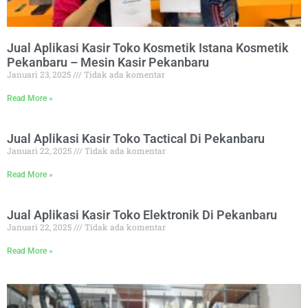
Jual Aplikasi Kasir Toko Kosmetik Istana Kosmetik
Pekanbaru – Mesin Kasir Pekanbaru
Januari 23, 2025
Tidak ada komentar
Read More »
Jual Aplikasi Kasir Toko Tactical Di Pekanbaru
Januari 22, 2025
Tidak ada komentar
Read More »
Jual Aplikasi Kasir Toko Elektronik Di Pekanbaru
Januari 22, 2025
Tidak ada komentar
Read More »