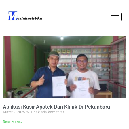
Aplikasi Kasir Apotek Dan Klinik Di Pekanbaru
Maret 9, 2025
Tidak ada komentar
Read More »