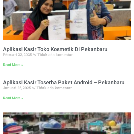
Aplikasi Kasir Toko Kosmetik Di Pekanbaru
Februari 22, 2025
Tidak ada komentar
Read More »
Aplikasi Kasir Toserba Paket Android – Pekanbaru
Januari 25, 2025
Tidak ada komentar
Read More »