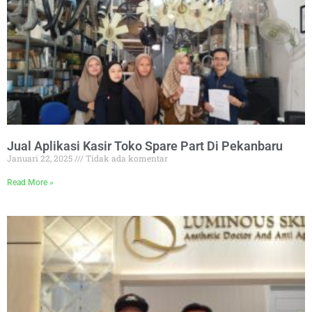
Jual Aplikasi Kasir Toko Spare Part Di Pekanbaru
Januari 22, 2025
Tidak ada komentar
Read More »