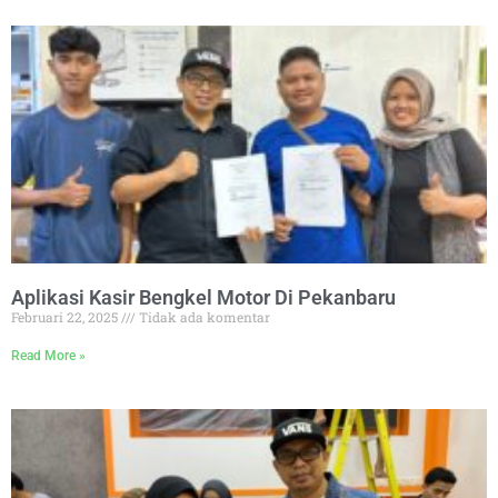
Aplikasi Kasir Bengkel Motor Di Pekanbaru
Februari 22, 2025
Tidak ada komentar
Read More »