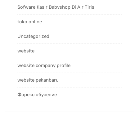
Sofware Kasir Babyshop Di Air Tiris
toko online
Uncategorized
website
website company profile
website pekanbaru
Форекс обучение