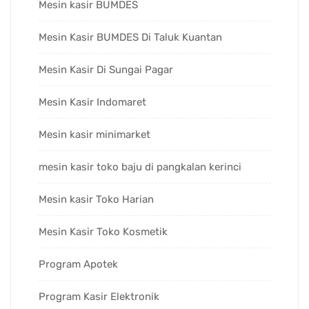
Mesin kasir BUMDES
Mesin Kasir BUMDES Di Taluk Kuantan
Mesin Kasir Di Sungai Pagar
Mesin Kasir Indomaret
Mesin kasir minimarket
mesin kasir toko baju di pangkalan kerinci
Mesin kasir Toko Harian
Mesin Kasir Toko Kosmetik
Program Apotek
Program Kasir Elektronik