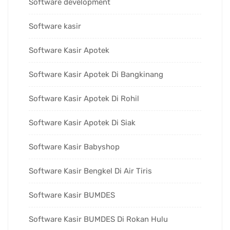
Software development
Software kasir
Software Kasir Apotek
Software Kasir Apotek Di Bangkinang
Software Kasir Apotek Di Rohil
Software Kasir Apotek Di Siak
Software Kasir Babyshop
Software Kasir Bengkel Di Air Tiris
Software Kasir BUMDES
Software Kasir BUMDES Di Rokan Hulu