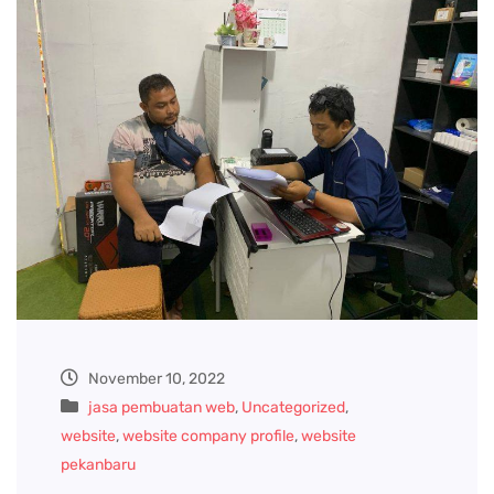
November 10, 2022
jasa pembuatan web
,
Uncategorized
,
website
,
website company profile
,
website
pekanbaru