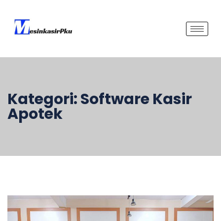
Kategori:
Software Kasir
Apotek