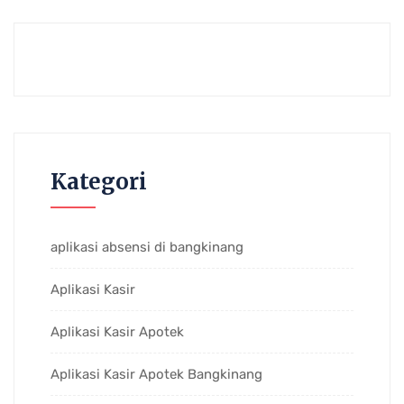
Kategori
aplikasi absensi di bangkinang
Aplikasi Kasir
Aplikasi Kasir Apotek
Aplikasi Kasir Apotek Bangkinang