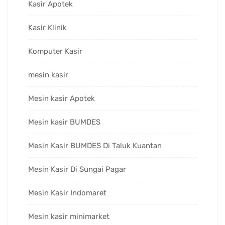
Kasir Apotek
Kasir Klinik
Komputer Kasir
mesin kasir
Mesin kasir Apotek
Mesin kasir BUMDES
Mesin Kasir BUMDES Di Taluk Kuantan
Mesin Kasir Di Sungai Pagar
Mesin Kasir Indomaret
Mesin kasir minimarket