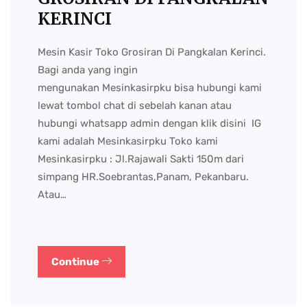
KERINCI
Mesin Kasir Toko Grosiran Di Pangkalan Kerinci.
Bagi anda yang ingin
mengunakan Mesinkasirpku bisa hubungi kami
lewat tombol chat di sebelah kanan atau
hubungi whatsapp admin dengan klik disini IG
kami adalah Mesinkasirpku Toko kami
Mesinkasirpku : Jl.Rajawali Sakti 150m dari
simpang HR.Soebrantas,Panam, Pekanbaru.
Atau…
Continue