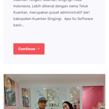
Indonesia. Lebih dikenal dengan nama Teluk
Kuantan, merupakan pusat administratif dari
kabupaten Kuantan Singingi. Apa itu Software
kasir…
Continue