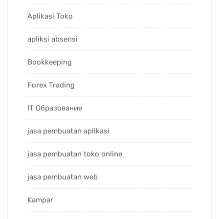
Aplikasi Toko
apliksi absensi
Bookkeeping
Forex Trading
IT Образование
jasa pembuatan aplikasi
jasa pembuatan toko online
jasa pembuatan web
Kampar