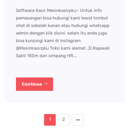
Software Kasir Mesinkasirpku– Untuk info
pemasangan bisa hubungi kami lewat tombol
chat di sebelah kanan atau hubungi whatsapp
admin dengan klik disini selain itu anda juga
bisa kunjungi kami di instagram
@Mesinkasirpku Toko kami alamat: Jl.Rajawali
Sakti 150m dari simpang HR.…
Continue
1
2