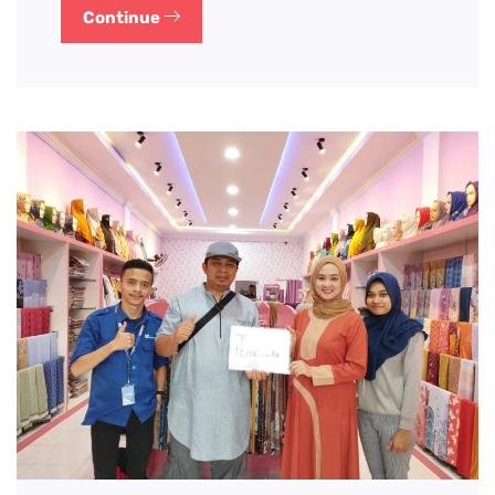
Continue