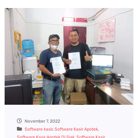
November 7, 2022
Software kasir
,
Software Kasir Apotek
,
Software Kasir Apotek Di Siak
,
Software Kasir