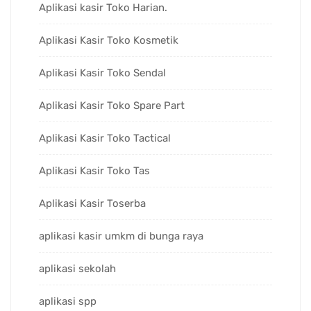
Aplikasi kasir Toko Harian.
Aplikasi Kasir Toko Kosmetik
Aplikasi Kasir Toko Sendal
Aplikasi Kasir Toko Spare Part
Aplikasi Kasir Toko Tactical
Aplikasi Kasir Toko Tas
Aplikasi Kasir Toserba
aplikasi kasir umkm di bunga raya
aplikasi sekolah
aplikasi spp