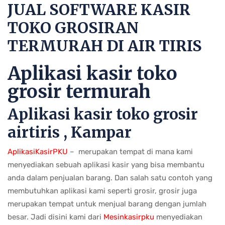
JUAL SOFTWARE KASIR
TOKO GROSIRAN
TERMURAH DI AIR TIRIS
Aplikasi kasir toko
grosir termurah
Aplikasi kasir toko grosir
airtiris , Kampar
AplikasiKasirPKU
– merupakan tempat di mana kami
menyediakan sebuah aplikasi kasir yang bisa membantu
anda dalam penjualan barang. Dan salah satu contoh yang
membutuhkan aplikasi kami seperti grosir, grosir juga
merupakan tempat untuk menjual barang dengan jumlah
besar. Jadi disini kami dari
Mesinkasirpku
menyediakan