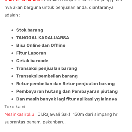
nya akan berguna untuk penjualan anda, diantaranya
adalah :
Stok barang
TANGGAL KADALUARSA
Bisa Online dan Offline
Fitur Laporan
Cetak barcode
Transaksi penjualan barang
Transaksi pembelian barang
Retur pembelian dan Retur penjualan barang
Pembayaran hutang dan Pembayaran piutang
Dan masih banyak lagi fitur aplikasi yg lainnya
Toko kami
Mesinkasirpku
: Jl.Rajawali Sakti 150m dari simpang hr
subrantas panam, pekanbaru.