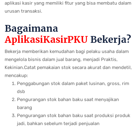
aplikasi kasir yang memiliki fitur yang bisa membatu dalam
urusan transaksi.
Bagaimana
AplikasiKasirPKU
Bekerja?
Bekerja memberikan kemudahan bagi pelaku usaha dalam
mengelola bisnis dalam jual barang, menjadi Praktis,
Kekinian.Catat pemakaian stok secara akurat dan mendetil,
mencakup:
Penggabungan stok dalam paket lusinan, gross, rim
dsb
Pengurangan stok bahan baku saat menyajikan
barang
Pengurangan stok bahan baku saat produksi produk
jadi, bahkan sebelum terjadi penjualan