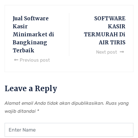
Jual Software
SOFTWARE
Kasir
KASIR
Minimarket di
TERMURAH Di
Bangkinang
AIR TIRIS
Terbaik
Next post
Previous post
Leave a Reply
Alamat email Anda tidak akan dipublikasikan.
Ruas yang
wajib ditandai
*