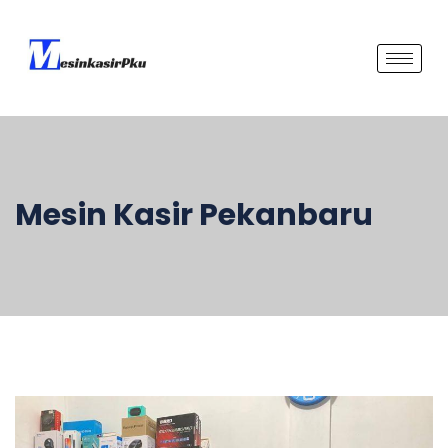
Mesin Kasir Pekanbaru