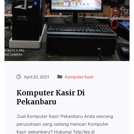
April 22, 2021
Komputer Kasir
Komputer Kasir Di
Pekanbaru
Jual Komputer Kasir Pekanbaru Anda seorang
perusahaan yang sedang mencari Komputer
Kasir pekanbaru? Hubungi Telp/Wa di