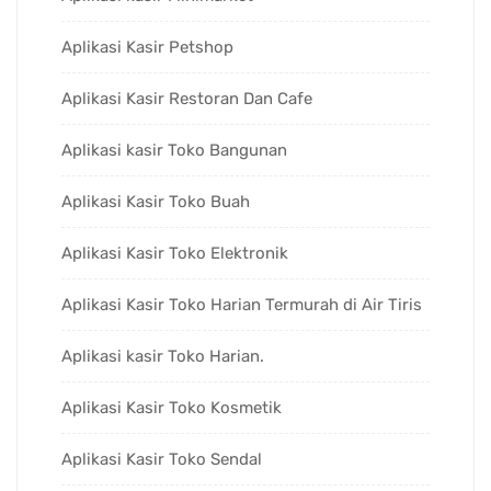
Aplikasi Kasir Petshop
Aplikasi Kasir Restoran Dan Cafe
Aplikasi kasir Toko Bangunan
Aplikasi Kasir Toko Buah
Aplikasi Kasir Toko Elektronik
Aplikasi Kasir Toko Harian Termurah di Air Tiris
Aplikasi kasir Toko Harian.
Aplikasi Kasir Toko Kosmetik
Aplikasi Kasir Toko Sendal