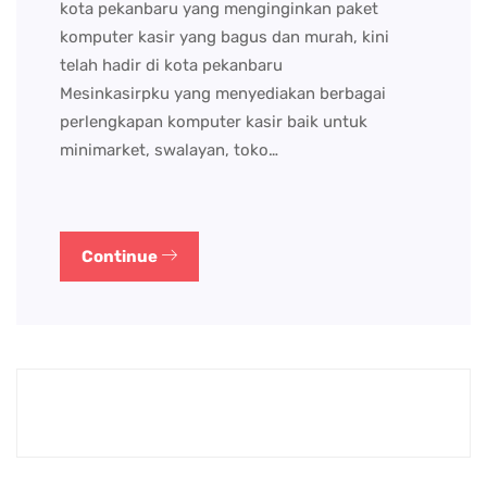
kota pekanbaru yang menginginkan paket
komputer kasir yang bagus dan murah, kini
telah hadir di kota pekanbaru
Mesinkasirpku yang menyediakan berbagai
perlengkapan komputer kasir baik untuk
minimarket, swalayan, toko…
Continue