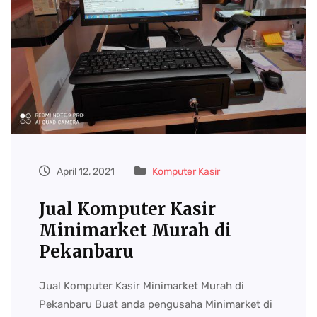
April 12, 2021
Komputer Kasir
Jual Komputer Kasir
Minimarket Murah di
Pekanbaru
Jual Komputer Kasir Minimarket Murah di
Pekanbaru Buat anda pengusaha Minimarket di