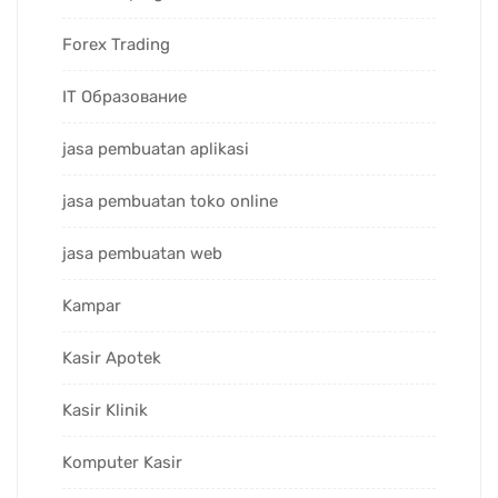
Forex Trading
IT Образование
jasa pembuatan aplikasi
jasa pembuatan toko online
jasa pembuatan web
Kampar
Kasir Apotek
Kasir Klinik
Komputer Kasir