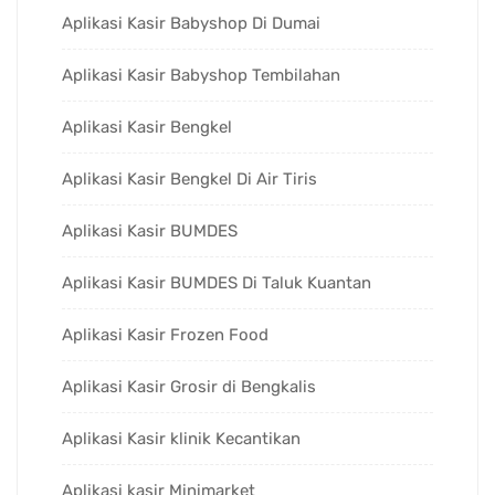
Aplikasi Kasir Babyshop Di Dumai
Aplikasi Kasir Babyshop Tembilahan
Aplikasi Kasir Bengkel
Aplikasi Kasir Bengkel Di Air Tiris
Aplikasi Kasir BUMDES
Aplikasi Kasir BUMDES Di Taluk Kuantan
Aplikasi Kasir Frozen Food
Aplikasi Kasir Grosir di Bengkalis
Aplikasi Kasir klinik Kecantikan
Aplikasi kasir Minimarket