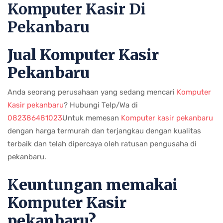
Komputer Kasir Di
Pekanbaru
Jual Komputer Kasir
Pekanbaru
Anda seorang perusahaan yang sedang mencari
Komputer
Kasir pekanbaru
? Hubungi Telp/Wa di
082386481023
Untuk memesan
Komputer kasir pekanbaru
dengan harga termurah dan terjangkau dengan kualitas
terbaik dan telah dipercaya oleh ratusan pengusaha di
pekanbaru.
K
euntungan memakai
Komputer Kasir
pekanbaru?