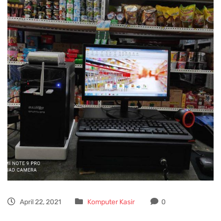
April 22, 2021
Komputer Kasir
0