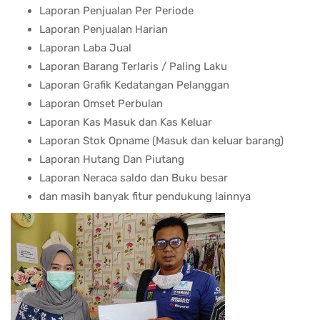
Laporan Penjualan Per Periode
Laporan Penjualan Harian
Laporan Laba Jual
Laporan Barang Terlaris / Paling Laku
Laporan Grafik Kedatangan Pelanggan
Laporan Omset Perbulan
Laporan Kas Masuk dan Kas Keluar
Laporan Stok Opname (Masuk dan keluar barang)
Laporan Hutang Dan Piutang
Laporan Neraca saldo dan Buku besar
dan masih banyak fitur pendukung lainnya