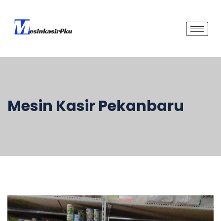
Mesin Kasir Pekanbaru