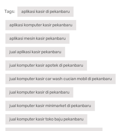
Tags:
aplikasi kasir di pekanbaru
aplikasi komputer kasir pekanbaru
aplikasi mesin kasir pekanbaru
jual aplikasi kasir pekanbaru
jual komputer kasir apotek di pekanbaru
jual komputer kasir car wash cucian mobil di pekanbaru
jual komputer kasir di pekanbaru
jual komputer kasir minimarket di pekanbaru
jual komputer kasir toko baju pekanbaru