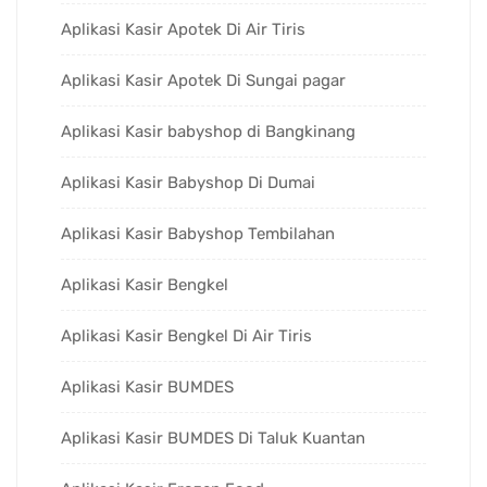
Aplikasi Kasir Apotek Di Air Tiris
Aplikasi Kasir Apotek Di Sungai pagar
Aplikasi Kasir babyshop di Bangkinang
Aplikasi Kasir Babyshop Di Dumai
Aplikasi Kasir Babyshop Tembilahan
Aplikasi Kasir Bengkel
Aplikasi Kasir Bengkel Di Air Tiris
Aplikasi Kasir BUMDES
Aplikasi Kasir BUMDES Di Taluk Kuantan