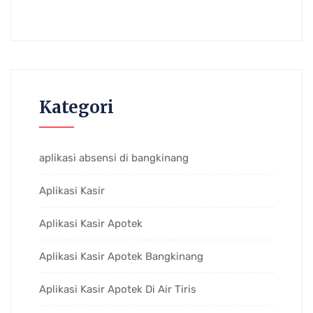
Kategori
aplikasi absensi di bangkinang
Aplikasi Kasir
Aplikasi Kasir Apotek
Aplikasi Kasir Apotek Bangkinang
Aplikasi Kasir Apotek Di Air Tiris