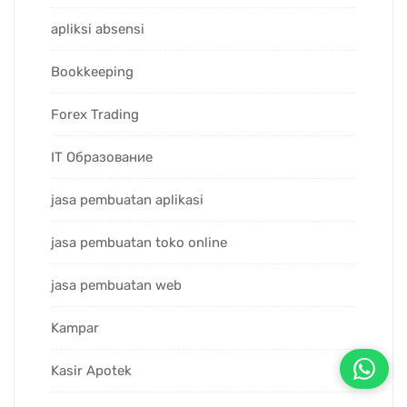
apliksi absensi
Bookkeeping
Forex Trading
IT Образование
jasa pembuatan aplikasi
jasa pembuatan toko online
jasa pembuatan web
Kampar
Kasir Apotek