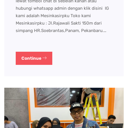
lewat tombol chat di sebelah kanan atau
hubungi whatsapp admin dengan klik disini IG
kami adalah Mesinkasirpku Toko kami
Mesinkasirpku : Jl.Rajawali Sakti 150m dari
simpang HR.Soebrantas,Panam, Pekanbaru.…
Continue