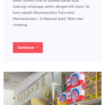
lewat tombol chat di sebelah kanan atau
hubungi whatsapp admin dengan klik disini IG
kami adalah Mesinkasirpku Toko kami
Mesinkasirpku : Jl.Rajawali Sakti 150m dari
simpang…
Continue