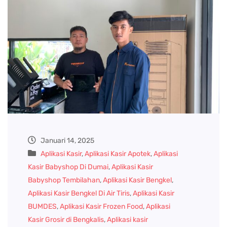
Januari 14, 2025
Aplikasi Kasir
,
Aplikasi Kasir Apotek
,
Aplikasi
Kasir Babyshop Di Dumai
,
Aplikasi Kasir
Babyshop Tembilahan
,
Aplikasi Kasir Bengkel
,
Aplikasi Kasir Bengkel Di Air Tiris
,
Aplikasi Kasir
BUMDES
,
Aplikasi Kasir Frozen Food
,
Aplikasi
Kasir Grosir di Bengkalis
,
Aplikasi kasir