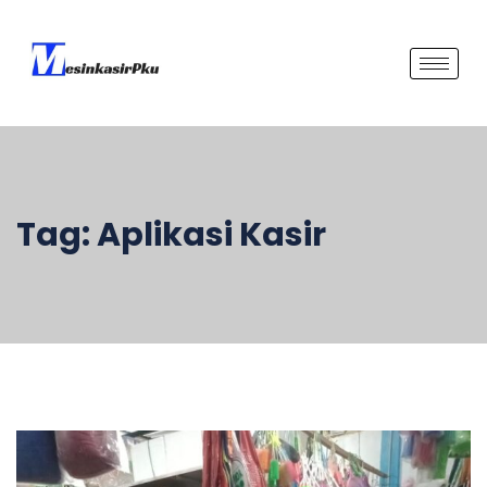
Tag:
Aplikasi Kasir