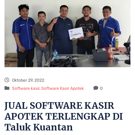
Oktober 29, 2022
Software kasir
,
Software Kasir Apotek
0
JUAL SOFTWARE KASIR
APOTEK TERLENGKAP DI
Taluk Kuantan