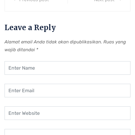
Leave a Reply
Alamat email Anda tidak akan dipublikasikan.
Ruas yang
wajib ditandai
*