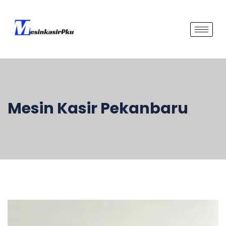
Mesin Kasir Pekanbaru