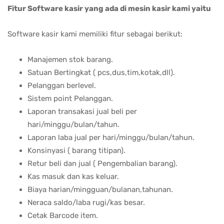
Fitur Software kasir yang ada di mesin kasir kami yaitu
Software kasir kami memiliki fitur sebagai berikut:
Manajemen stok barang.
Satuan Bertingkat ( pcs,dus,tim,kotak,dll).
Pelanggan berlevel.
Sistem point Pelanggan.
Laporan transakasi jual beli per
hari/minggu/bulan/tahun.
Laporan laba jual per hari/minggu/bulan/tahun.
Konsinyasi ( barang titipan).
Retur beli dan jual ( Pengembalian barang).
Kas masuk dan kas keluar.
Biaya harian/mingguan/bulanan,tahunan.
Neraca saldo/laba rugi/kas besar.
Cetak Barcode item.