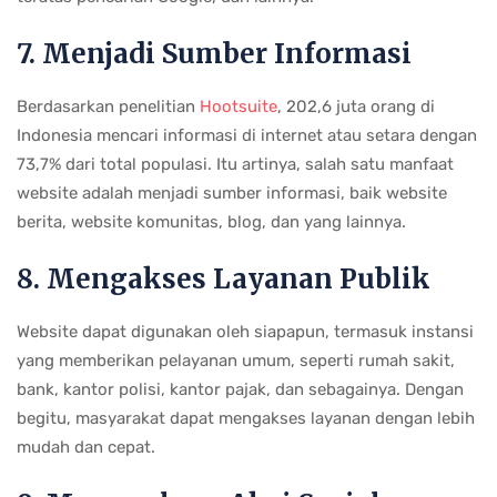
7. Menjadi Sumber Informasi
Berdasarkan penelitian
Hootsuite
, 202,6 juta orang di
Indonesia mencari informasi di internet atau setara dengan
73,7% dari total populasi. Itu artinya, salah satu manfaat
website adalah menjadi sumber informasi, baik website
berita, website komunitas, blog, dan yang lainnya.
8. Mengakses Layanan Publik
Website dapat digunakan oleh siapapun, termasuk instansi
yang memberikan pelayanan umum, seperti rumah sakit,
bank, kantor polisi, kantor pajak, dan sebagainya. Dengan
begitu, masyarakat dapat mengakses layanan dengan lebih
mudah dan cepat.