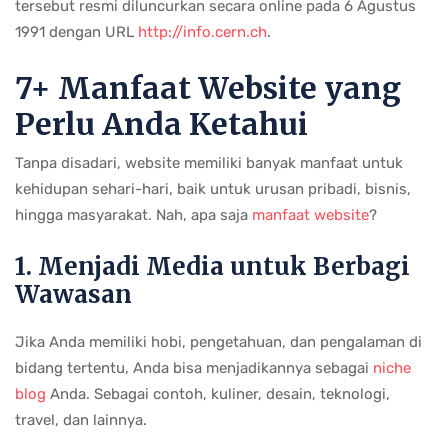
tersebut resmi diluncurkan secara online pada 6 Agustus
1991 dengan URL
http://info.cern.ch
.
7+ Manfaat Website yang
Perlu Anda Ketahui
Tanpa disadari, website memiliki banyak manfaat untuk
kehidupan sehari-hari, baik untuk urusan pribadi, bisnis,
hingga masyarakat. Nah, apa saja
manfaat website
?
1. Menjadi Media untuk Berbagi
Wawasan
Jika Anda memiliki hobi, pengetahuan, dan pengalaman di
bidang tertentu, Anda bisa menjadikannya sebagai
niche
blog
Anda. Sebagai contoh, kuliner, desain, teknologi,
travel, dan lainnya.