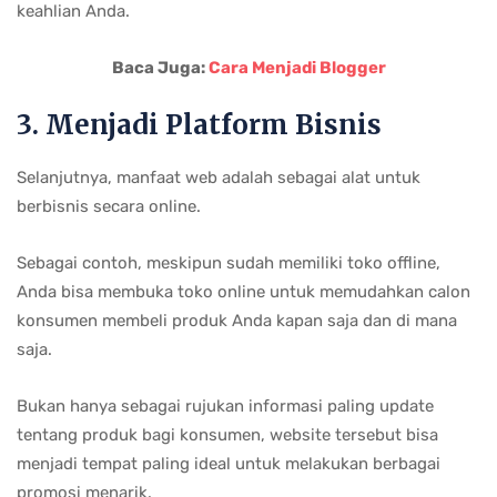
keahlian Anda.
Baca Juga:
Cara Menjadi Blogger
3. Menjadi Platform Bisnis
Selanjutnya, manfaat web adalah sebagai alat untuk
berbisnis secara online.
Sebagai contoh, meskipun sudah memiliki toko offline,
Anda bisa membuka toko online untuk memudahkan calon
konsumen membeli produk Anda kapan saja dan di mana
saja.
Bukan hanya sebagai rujukan informasi paling update
tentang produk bagi konsumen, website tersebut bisa
menjadi tempat paling ideal untuk melakukan berbagai
promosi menarik.