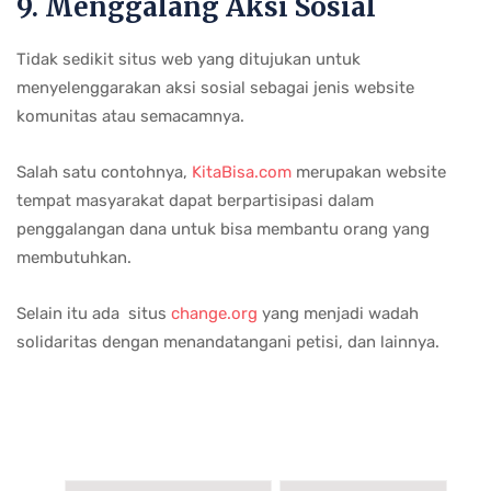
9. Menggalang Aksi Sosial
Tidak sedikit situs web yang ditujukan untuk
menyelenggarakan aksi sosial sebagai jenis website
komunitas atau semacamnya.
Salah satu contohnya,
KitaBisa.com
merupakan website
tempat masyarakat dapat berpartisipasi dalam
penggalangan dana untuk bisa membantu orang yang
membutuhkan.
Selain itu ada situs
change.org
yang menjadi wadah
solidaritas dengan menandatangani petisi, dan lainnya.