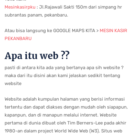
Mesinkasirpku
: Jl.Rajawali Sakti 150m dari simpang hr
subrantas panam, pekanbaru.
Atau bisa langsung ke GOOGLE MAPS KITA >
MESIN KASIR
PEKANBARU
Apa itu web ??
pasti di antara kita ada yang bertanya apa sih website ?
maka dari itu disini akan kami jelaskan sedikit tentang
website
Website adalah kumpulan halaman yang berisi informasi
tertentu dan dapat diakses dengan mudah oleh siapapun,
kapanpun, dan di manapun melalui internet. Website
pertama di dunia dibuat oleh Tim Berners-Lee pada akhir
1980-an dalam project World Wide Web (W3). Situs web