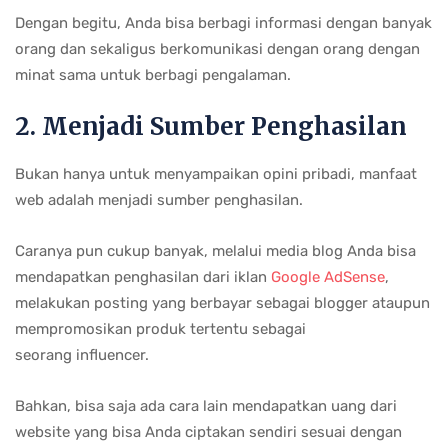
Dengan begitu, Anda bisa berbagi informasi dengan banyak
orang dan sekaligus berkomunikasi dengan orang dengan
minat sama untuk berbagi pengalaman.
2. Menjadi Sumber Penghasilan
Bukan hanya untuk menyampaikan opini pribadi, manfaat
web adalah menjadi sumber penghasilan.
Caranya pun cukup banyak, melalui media blog Anda bisa
mendapatkan penghasilan dari iklan
Google AdSense
,
melakukan posting yang berbayar sebagai blogger ataupun
mempromosikan produk tertentu sebagai
seorang influencer.
Bahkan, bisa saja ada cara lain mendapatkan uang dari
website yang bisa Anda ciptakan sendiri sesuai dengan