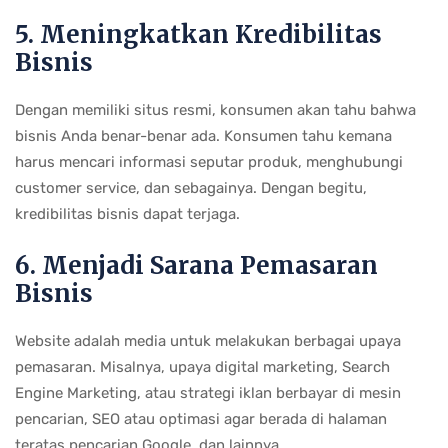
5. Meningkatkan Kredibilitas
Bisnis
Dengan memiliki situs resmi, konsumen akan tahu bahwa
bisnis Anda benar-benar ada. Konsumen tahu kemana
harus mencari informasi seputar produk, menghubungi
customer service, dan sebagainya. Dengan begitu,
kredibilitas bisnis dapat terjaga.
6. Menjadi Sarana Pemasaran
Bisnis
Website adalah media untuk melakukan berbagai upaya
pemasaran. Misalnya, upaya digital marketing, Search
Engine Marketing, atau strategi iklan berbayar di mesin
pencarian, SEO atau optimasi agar berada di halaman
teratas pencarian Google, dan lainnya.