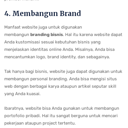
4. Membangun Brand
Manfaat website juga untuk digunakan
membangun
branding bisnis
. Hal itu karena website dapat
Anda kustomisasi sesuai kebutuhan bisnis yang
menjelaskan identitas online Anda. Misalnya, Anda bisa
mencantumkan logo, brand identity, dan sebagainya.
Tak hanya bagi bisnis, website juga dapat digunakan untuk
membangun personal branding. Anda bisa mengisi situs
web dengan berbagai karya ataupun artikel seputar skill
yang Anda kuasai.
Ibaratnya, website bisa Anda gunakan untuk membangun
portofolio pribadi. Hal itu sangat berguna untuk mencari
pekerjaan ataupun project tertentu.