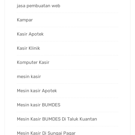
jasa pembuatan web
Kampar
Kasir Apotek
Kasir Klinik
Komputer Kasir
mesin kasir
Mesin kasir Apotek
Mesin kasir BUMDES
Mesin Kasir BUMDES Di Taluk Kuantan
Mesin Kasir Di Sungai Pagar