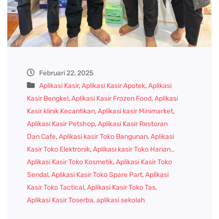
Februari 22, 2025
Aplikasi Kasir
,
Aplikasi Kasir Apotek
,
Aplikasi
Kasir Bengkel
,
Aplikasi Kasir Frozen Food
,
Aplikasi
Kasir klinik Kecantikan
,
Aplikasi kasir Minimarket
,
Aplikasi Kasir Petshop
,
Aplikasi Kasir Restoran
Dan Cafe
,
Aplikasi kasir Toko Bangunan
,
Aplikasi
Kasir Toko Elektronik
,
Aplikasi kasir Toko Harian.
,
Aplikasi Kasir Toko Kosmetik
,
Aplikasi Kasir Toko
Sendal
,
Aplikasi Kasir Toko Spare Part
,
Aplikasi
Kasir Toko Tactical
,
Aplikasi Kasir Toko Tas
,
Aplikasi Kasir Toserba
,
aplikasi sekolah