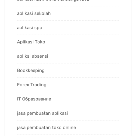
aplikasi sekolah
aplikasi spp
Aplikasi Toko
apliksi absensi
Bookkeeping
Forex Trading
IT Образование
jasa pembuatan aplikasi
jasa pembuatan toko online