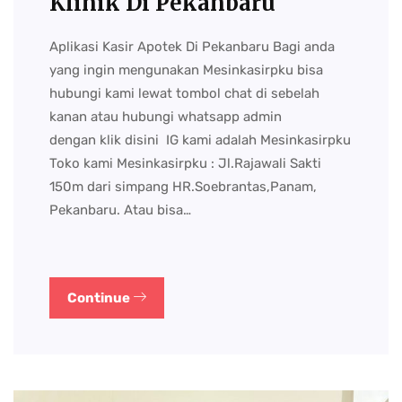
Klinik Di Pekanbaru
Aplikasi Kasir Apotek Di Pekanbaru Bagi anda
yang ingin mengunakan Mesinkasirpku bisa
hubungi kami lewat tombol chat di sebelah
kanan atau hubungi whatsapp admin
dengan klik disini IG kami adalah Mesinkasirpku
Toko kami Mesinkasirpku : Jl.Rajawali Sakti
150m dari simpang HR.Soebrantas,Panam,
Pekanbaru. Atau bisa…
Continue