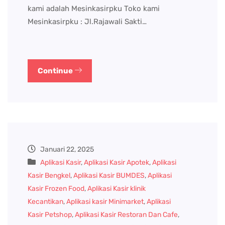
kami adalah Mesinkasirpku Toko kami
Mesinkasirpku : Jl.Rajawali Sakti…
Continue
Januari 22, 2025
Aplikasi Kasir
,
Aplikasi Kasir Apotek
,
Aplikasi
Kasir Bengkel
,
Aplikasi Kasir BUMDES
,
Aplikasi
Kasir Frozen Food
,
Aplikasi Kasir klinik
Kecantikan
,
Aplikasi kasir Minimarket
,
Aplikasi
Kasir Petshop
,
Aplikasi Kasir Restoran Dan Cafe
,