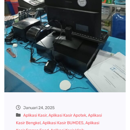
Januari 24, 2025
Aplikasi Kasir
,
Aplikasi Kasir Apotek
,
Aplikasi
Kasir Bengkel
,
Aplikasi Kasir BUMDES
,
Aplikasi