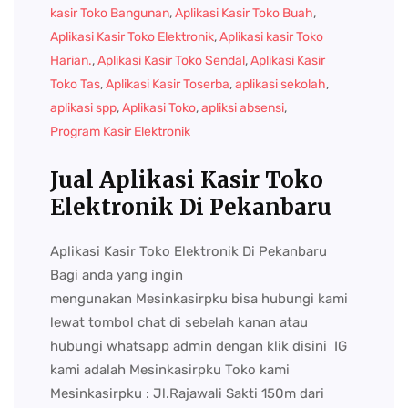
kasir Toko Bangunan
,
Aplikasi Kasir Toko Buah
,
Aplikasi Kasir Toko Elektronik
,
Aplikasi kasir Toko
Harian.
,
Aplikasi Kasir Toko Sendal
,
Aplikasi Kasir
Toko Tas
,
Aplikasi Kasir Toserba
,
aplikasi sekolah
,
aplikasi spp
,
Aplikasi Toko
,
apliksi absensi
,
Program Kasir Elektronik
Jual Aplikasi Kasir Toko
Elektronik Di Pekanbaru
Aplikasi Kasir Toko Elektronik Di Pekanbaru
Bagi anda yang ingin
mengunakan Mesinkasirpku bisa hubungi kami
lewat tombol chat di sebelah kanan atau
hubungi whatsapp admin dengan klik disini IG
kami adalah Mesinkasirpku Toko kami
Mesinkasirpku : Jl.Rajawali Sakti 150m dari