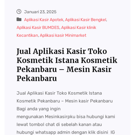
Januari 23, 2025
Aplikasi Kasir Apotek
,
Aplikasi Kasir Bengkel
,
Aplikasi Kasir BUMDES
,
Aplikasi Kasir klinik
Kecantikan
,
Aplikasi kasir Minimarket
Jual Aplikasi Kasir Toko
Kosmetik Istana Kosmetik
Pekanbaru – Mesin Kasir
Pekanbaru
Jual Aplikasi Kasir Toko Kosmetik Istana
Kosmetik Pekanbaru – Mesin kasir Pekanbaru
Bagi anda yang ingin
mengunakan Mesinkasirpku bisa hubungi kami
lewat tombol chat di sebelah kanan atau
hubungi whatsapp admin dengan klik disini IG