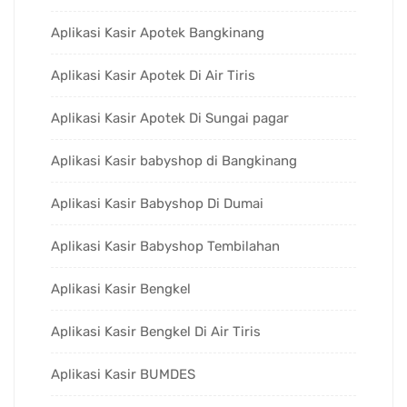
Aplikasi Kasir Apotek Bangkinang
Aplikasi Kasir Apotek Di Air Tiris
Aplikasi Kasir Apotek Di Sungai pagar
Aplikasi Kasir babyshop di Bangkinang
Aplikasi Kasir Babyshop Di Dumai
Aplikasi Kasir Babyshop Tembilahan
Aplikasi Kasir Bengkel
Aplikasi Kasir Bengkel Di Air Tiris
Aplikasi Kasir BUMDES