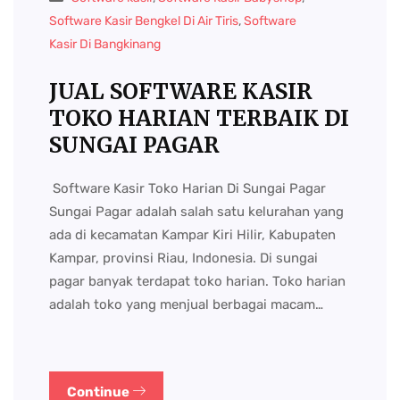
Software Kasir Bengkel Di Air Tiris
,
Software
Kasir Di Bangkinang
JUAL SOFTWARE KASIR
TOKO HARIAN TERBAIK DI
SUNGAI PAGAR
Software Kasir Toko Harian Di Sungai Pagar
Sungai Pagar adalah salah satu kelurahan yang
ada di kecamatan Kampar Kiri Hilir, Kabupaten
Kampar, provinsi Riau, Indonesia. Di sungai
pagar banyak terdapat toko harian. Toko harian
adalah toko yang menjual berbagai macam…
Continue