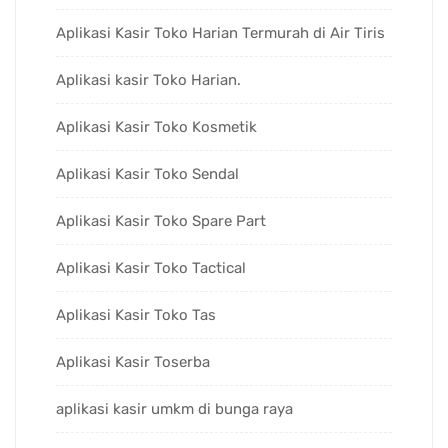
Aplikasi Kasir Toko Harian Termurah di Air Tiris
Aplikasi kasir Toko Harian.
Aplikasi Kasir Toko Kosmetik
Aplikasi Kasir Toko Sendal
Aplikasi Kasir Toko Spare Part
Aplikasi Kasir Toko Tactical
Aplikasi Kasir Toko Tas
Aplikasi Kasir Toserba
aplikasi kasir umkm di bunga raya