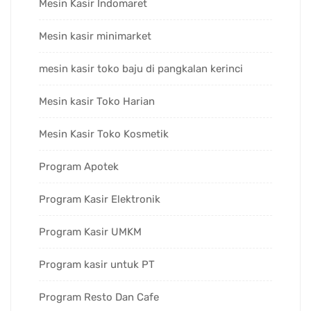
Mesin Kasir Indomaret
Mesin kasir minimarket
mesin kasir toko baju di pangkalan kerinci
Mesin kasir Toko Harian
Mesin Kasir Toko Kosmetik
Program Apotek
Program Kasir Elektronik
Program Kasir UMKM
Program kasir untuk PT
Program Resto Dan Cafe