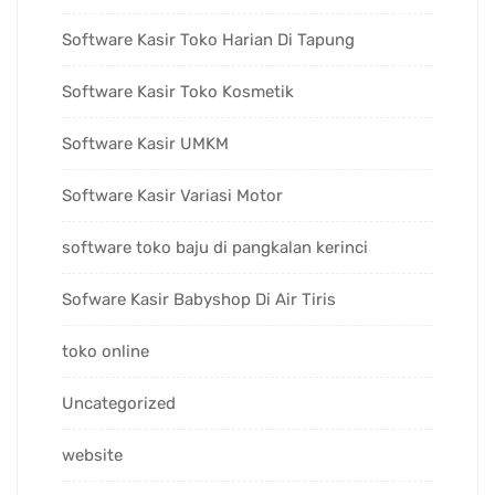
Software Kasir Toko Harian Di Tapung
Software Kasir Toko Kosmetik
Software Kasir UMKM
Software Kasir Variasi Motor
software toko baju di pangkalan kerinci
Sofware Kasir Babyshop Di Air Tiris
toko online
Uncategorized
website