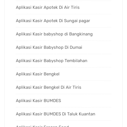
Aplikasi Kasir Apotek Di Air Tiris
Aplikasi Kasir Apotek Di Sungai pagar
Aplikasi Kasir babyshop di Bangkinang
Aplikasi Kasir Babyshop Di Dumai
Aplikasi Kasir Babyshop Tembilahan
Aplikasi Kasir Bengkel
Aplikasi Kasir Bengkel Di Air Tiris
Aplikasi Kasir BUMDES
Aplikasi Kasir BUMDES Di Taluk Kuantan