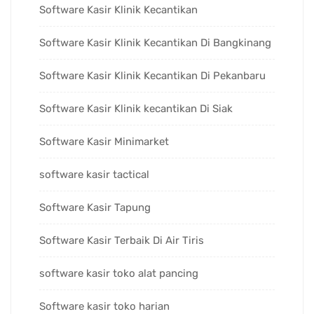
Software Kasir Klinik Kecantikan
Software Kasir Klinik Kecantikan Di Bangkinang
Software Kasir Klinik Kecantikan Di Pekanbaru
Software Kasir Klinik kecantikan Di Siak
Software Kasir Minimarket
software kasir tactical
Software Kasir Tapung
Software Kasir Terbaik Di Air Tiris
software kasir toko alat pancing
Software kasir toko harian