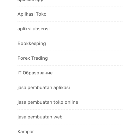
Aplikasi Toko
apliksi absensi
Bookkeeping
Forex Trading
IT Образование
jasa pembuatan aplikasi
jasa pembuatan toko online
jasa pembuatan web
Kampar