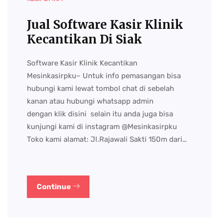
Jual Software Kasir Klinik
Kecantikan Di Siak
Software Kasir Klinik Kecantikan
Mesinkasirpku– Untuk info pemasangan bisa
hubungi kami lewat tombol chat di sebelah
kanan atau hubungi whatsapp admin
dengan klik disini selain itu anda juga bisa
kunjungi kami di instagram @Mesinkasirpku
Toko kami alamat: Jl.Rajawali Sakti 150m dari…
Continue