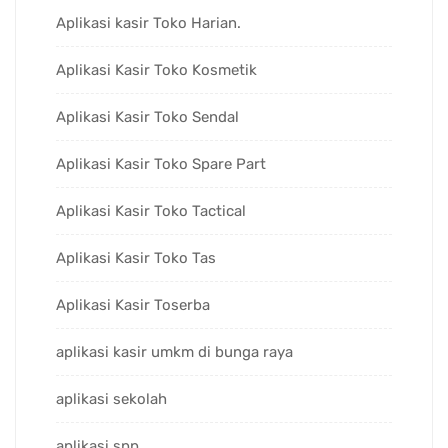
Aplikasi kasir Toko Harian.
Aplikasi Kasir Toko Kosmetik
Aplikasi Kasir Toko Sendal
Aplikasi Kasir Toko Spare Part
Aplikasi Kasir Toko Tactical
Aplikasi Kasir Toko Tas
Aplikasi Kasir Toserba
aplikasi kasir umkm di bunga raya
aplikasi sekolah
aplikasi spp