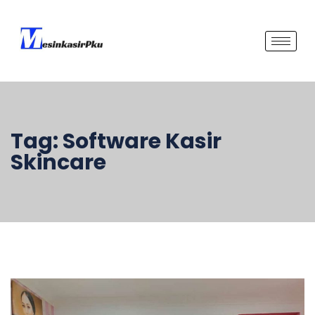
Tag:
Software Kasir
Skincare