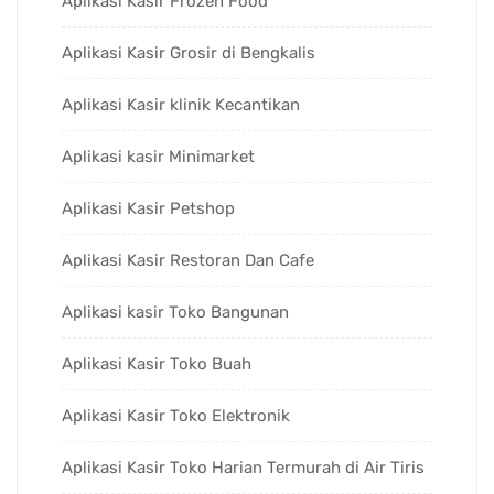
Aplikasi Kasir Frozen Food
Aplikasi Kasir Grosir di Bengkalis
Aplikasi Kasir klinik Kecantikan
Aplikasi kasir Minimarket
Aplikasi Kasir Petshop
Aplikasi Kasir Restoran Dan Cafe
Aplikasi kasir Toko Bangunan
Aplikasi Kasir Toko Buah
Aplikasi Kasir Toko Elektronik
Aplikasi Kasir Toko Harian Termurah di Air Tiris