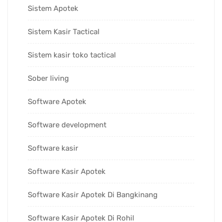
Sistem Apotek
Sistem Kasir Tactical
Sistem kasir toko tactical
Sober living
Software Apotek
Software development
Software kasir
Software Kasir Apotek
Software Kasir Apotek Di Bangkinang
Software Kasir Apotek Di Rohil