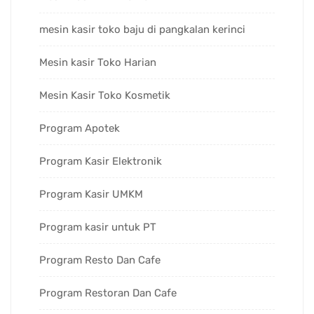
mesin kasir toko baju di pangkalan kerinci
Mesin kasir Toko Harian
Mesin Kasir Toko Kosmetik
Program Apotek
Program Kasir Elektronik
Program Kasir UMKM
Program kasir untuk PT
Program Resto Dan Cafe
Program Restoran Dan Cafe