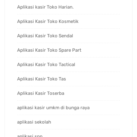
Aplikasi kasir Toko Harian.
Aplikasi Kasir Toko Kosmetik
Aplikasi Kasir Toko Sendal
Aplikasi Kasir Toko Spare Part
Aplikasi Kasir Toko Tactical
Aplikasi Kasir Toko Tas
Aplikasi Kasir Toserba
aplikasi kasir umkm di bunga raya
aplikasi sekolah
aplikasi spp