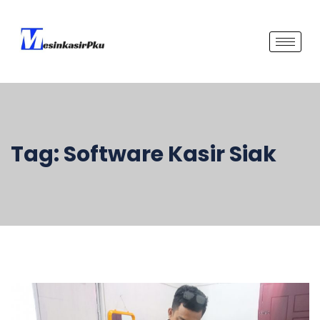
Tag:
Software Kasir Siak