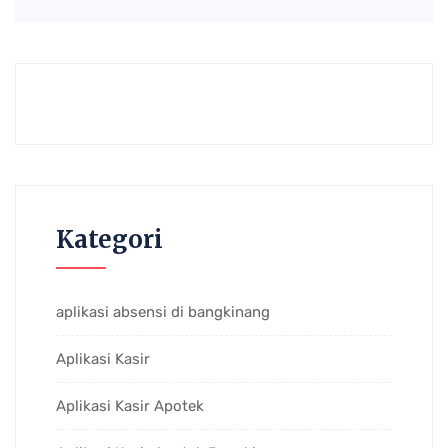
Kategori
aplikasi absensi di bangkinang
Aplikasi Kasir
Aplikasi Kasir Apotek