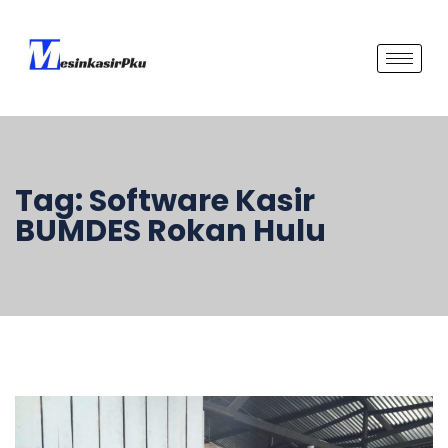
Tag:
Software Kasir
BUMDES Rokan Hulu