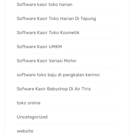
Software kasir toko harian
Software Kasir Toko Harian Di Tapung
Software Kasir Toko Kosmetik
Software Kasir UMKM
Software Kasir Variasi Motor
software toko baju di pangkalan kerinci
Sofware Kasir Babyshop Di Air Tiris
toko online
Uncategorized
website