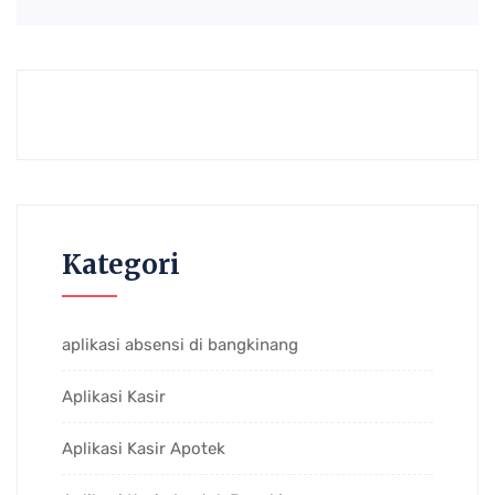
Kategori
aplikasi absensi di bangkinang
Aplikasi Kasir
Aplikasi Kasir Apotek