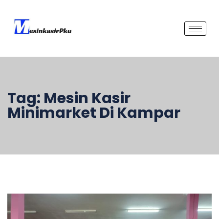
Tag:
Mesin Kasir
Minimarket Di Kampar