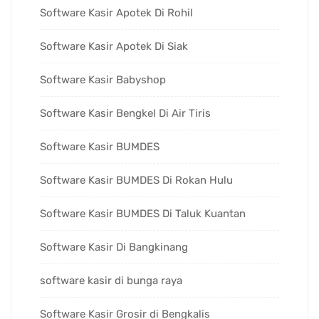
Software Kasir Apotek Di Rohil
Software Kasir Apotek Di Siak
Software Kasir Babyshop
Software Kasir Bengkel Di Air Tiris
Software Kasir BUMDES
Software Kasir BUMDES Di Rokan Hulu
Software Kasir BUMDES Di Taluk Kuantan
Software Kasir Di Bangkinang
software kasir di bunga raya
Software Kasir Grosir di Bengkalis