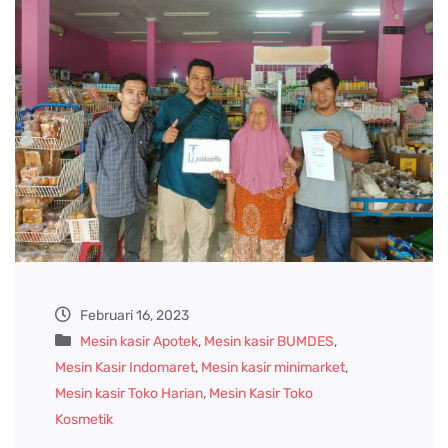
Februari 16, 2023
Mesin kasir Apotek
,
Mesin kasir BUMDES
,
Mesin Kasir Indomaret
,
Mesin kasir minimarket
,
Mesin kasir Toko Harian
,
Mesin Kasir Toko
Kosmetik