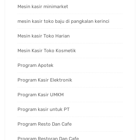
Mesin kasir minimarket
mesin kasir toko baju di pangkalan kerinci
Mesin kasir Toko Harian
Mesin Kasir Toko Kosmetik
Program Apotek
Program Kasir Elektronik
Program Kasir UMKM
Program kasir untuk PT
Program Resto Dan Cafe
Program Restoran Dan Cafe