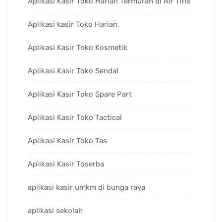
Aplikasi Kasir Toko Harian Termurah di Air Tiris
Aplikasi kasir Toko Harian.
Aplikasi Kasir Toko Kosmetik
Aplikasi Kasir Toko Sendal
Aplikasi Kasir Toko Spare Part
Aplikasi Kasir Toko Tactical
Aplikasi Kasir Toko Tas
Aplikasi Kasir Toserba
aplikasi kasir umkm di bunga raya
aplikasi sekolah