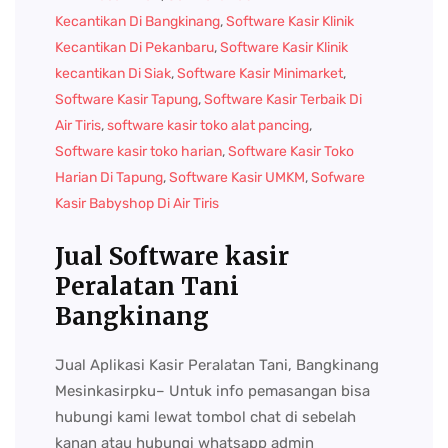
Kecantikan Di Bangkinang
,
Software Kasir Klinik
Kecantikan Di Pekanbaru
,
Software Kasir Klinik
kecantikan Di Siak
,
Software Kasir Minimarket
,
Software Kasir Tapung
,
Software Kasir Terbaik Di
Air Tiris
,
software kasir toko alat pancing
,
Software kasir toko harian
,
Software Kasir Toko
Harian Di Tapung
,
Software Kasir UMKM
,
Sofware
Kasir Babyshop Di Air Tiris
Jual Software kasir
Peralatan Tani
Bangkinang
Jual Aplikasi Kasir Peralatan Tani, Bangkinang
Mesinkasirpku– Untuk info pemasangan bisa
hubungi kami lewat tombol chat di sebelah
kanan atau hubungi whatsapp admin