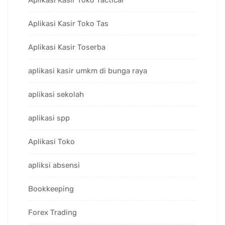
Aplikasi Kasir Toko Tas
Aplikasi Kasir Toserba
aplikasi kasir umkm di bunga raya
aplikasi sekolah
aplikasi spp
Aplikasi Toko
apliksi absensi
Bookkeeping
Forex Trading