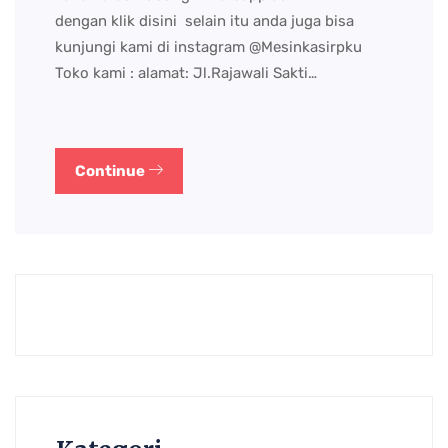
dengan klik disini selain itu anda juga bisa
kunjungi kami di instagram @Mesinkasirpku
Toko kami : alamat: Jl.Rajawali Sakti…
Continue