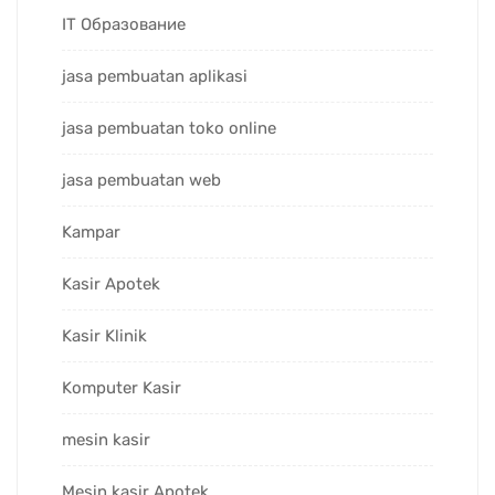
IT Образование
jasa pembuatan aplikasi
jasa pembuatan toko online
jasa pembuatan web
Kampar
Kasir Apotek
Kasir Klinik
Komputer Kasir
mesin kasir
Mesin kasir Apotek