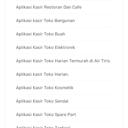
Aplikasi Kasir Restoran Dan Cafe
Aplikasi kasir Toko Bangunan
Aplikasi Kasir Toko Buah
Aplikasi Kasir Toko Elektronik
Aplikasi Kasir Toko Harian Termurah di Air Tiris
Aplikasi kasir Toko Harian.
Aplikasi Kasir Toko Kosmetik
Aplikasi Kasir Toko Sendal
Aplikasi Kasir Toko Spare Part
Aplikasi Kasir Toko Tactical