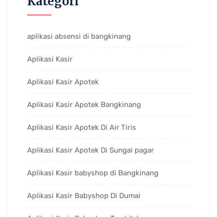
Kategori
aplikasi absensi di bangkinang
Aplikasi Kasir
Aplikasi Kasir Apotek
Aplikasi Kasir Apotek Bangkinang
Aplikasi Kasir Apotek Di Air Tiris
Aplikasi Kasir Apotek Di Sungai pagar
Aplikasi Kasir babyshop di Bangkinang
Aplikasi Kasir Babyshop Di Dumai