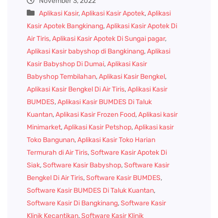
November 3, 2022
Aplikasi Kasir
,
Aplikasi Kasir Apotek
,
Aplikasi
Kasir Apotek Bangkinang
,
Aplikasi Kasir Apotek Di
Air Tiris
,
Aplikasi Kasir Apotek Di Sungai pagar
,
Aplikasi Kasir babyshop di Bangkinang
,
Aplikasi
Kasir Babyshop Di Dumai
,
Aplikasi Kasir
Babyshop Tembilahan
,
Aplikasi Kasir Bengkel
,
Aplikasi Kasir Bengkel Di Air Tiris
,
Aplikasi Kasir
BUMDES
,
Aplikasi Kasir BUMDES Di Taluk
Kuantan
,
Aplikasi Kasir Frozen Food
,
Aplikasi kasir
Minimarket
,
Aplikasi Kasir Petshop
,
Aplikasi kasir
Toko Bangunan
,
Aplikasi Kasir Toko Harian
Termurah di Air Tiris
,
Software Kasir Apotek Di
Siak
,
Software Kasir Babyshop
,
Software Kasir
Bengkel Di Air Tiris
,
Software Kasir BUMDES
,
Software Kasir BUMDES Di Taluk Kuantan
,
Software Kasir Di Bangkinang
,
Software Kasir
Klinik Kecantikan
,
Software Kasir Klinik