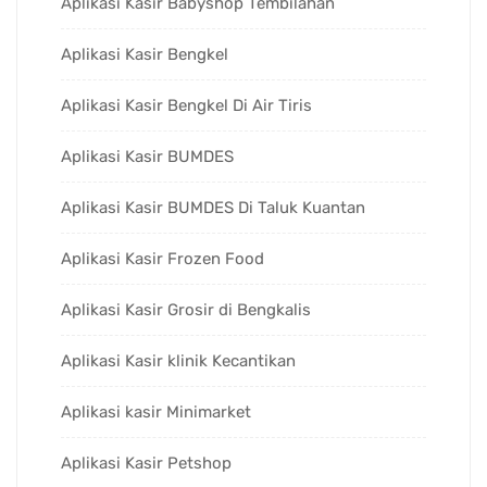
Aplikasi Kasir Babyshop Tembilahan
Aplikasi Kasir Bengkel
Aplikasi Kasir Bengkel Di Air Tiris
Aplikasi Kasir BUMDES
Aplikasi Kasir BUMDES Di Taluk Kuantan
Aplikasi Kasir Frozen Food
Aplikasi Kasir Grosir di Bengkalis
Aplikasi Kasir klinik Kecantikan
Aplikasi kasir Minimarket
Aplikasi Kasir Petshop