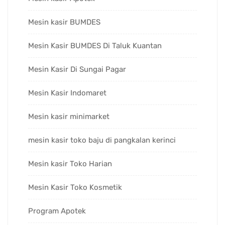
Mesin kasir BUMDES
Mesin Kasir BUMDES Di Taluk Kuantan
Mesin Kasir Di Sungai Pagar
Mesin Kasir Indomaret
Mesin kasir minimarket
mesin kasir toko baju di pangkalan kerinci
Mesin kasir Toko Harian
Mesin Kasir Toko Kosmetik
Program Apotek