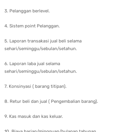
3. Pelanggan berlevel.
4. Sistem point Pelanggan.
5. Laporan transakasi jual beli selama
sehari/seminggu/sebulan/setahun.
6. Laporan laba jual selama
sehari/seminggu/sebulan/setahun.
7. Konsinyasi ( barang titipan).
8. Retur beli dan jual ( Pengembalian barang).
9. Kas masuk dan kas keluar.
10. Biaya harian/mingguan/bulanan,tahunan.