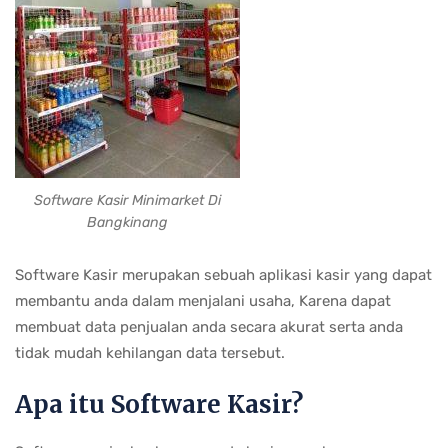
Software Kasir Minimarket Di
Bangkinang
Software Kasir merupakan sebuah aplikasi kasir yang dapat
membantu anda dalam menjalani usaha, Karena dapat
membuat data penjualan anda secara akurat serta anda
tidak mudah kehilangan data tersebut.
Apa itu Software Kasir?