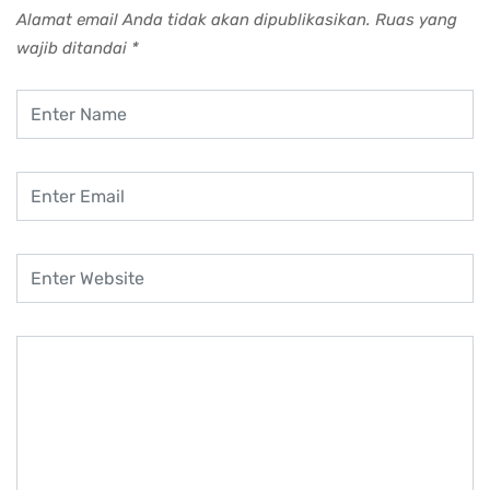
Alamat email Anda tidak akan dipublikasikan.
Ruas yang
wajib ditandai
*