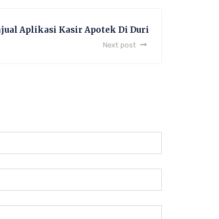
ual Aplikasi Kasir Apotek Di Duri
Next post