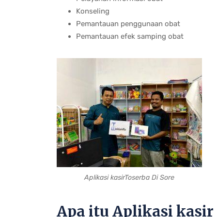
Konseling
Pemantauan penggunaan obat
Pemantauan efek samping obat
Aplikasi kasirToserba Di Sore
Apa itu Aplikasi kasir