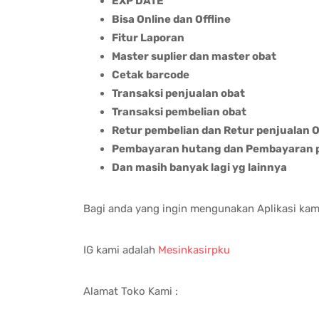
EXP DATE
Bisa Online dan Offline
Fitur Laporan
Master suplier dan master obat
Cetak barcode
Transaksi penjualan obat
Transaksi pembelian obat
Retur pembelian dan Retur penjualan 
Pembayaran hutang dan Pembayaran 
Dan masih banyak lagi yg lainnya
Bagi anda yang ingin mengunakan Aplikasi kam
IG kami adalah
Mesinkasirpku
Alamat Toko Kami :