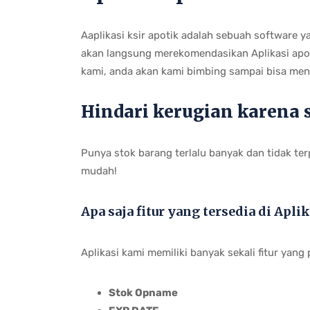
Aaplikasi ksir apotik adalah sebuah software 
akan langsung merekomendasikan Aplikasi apotek
kami, anda akan kami bimbing sampai bisa men
Hindari kerugian karena s
Punya stok barang terlalu banyak dan tidak te
mudah!
Apa saja fitur yang tersedia di Apli
Aplikasi kami memiliki banyak sekali fitur yan
Stok Opname