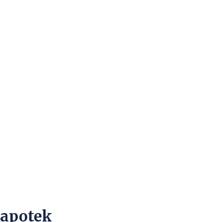
 apotek