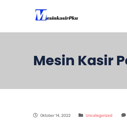
Mesin Kasir 
Oktober 14, 2022
Uncategorized