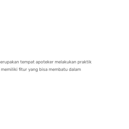
erupakan tempat apoteker melakukan praktik
ng memiliki fitur yang bisa membatu dalam