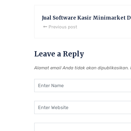
Jual Software Kasir Minimarket D
Previous post
Leave a Reply
Alamat email Anda tidak akan dipublikasikan.