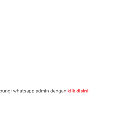
hubungi whatsapp admin dengan
klik disini