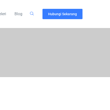
leri
Blog
Hubungi Sekarang