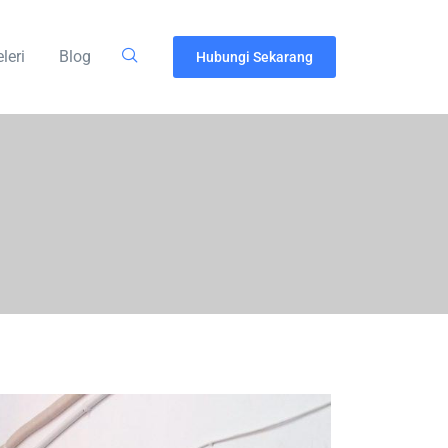
leri
Blog
Hubungi Sekarang