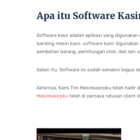
Apa itu Software Kasi
Software kasir adalah aplikasi yang digunakan
banding mesin kasir, software kasir digunakan
pembelian barang, perhitungan stok, dan lain 
Selain itu, Software ini sudah semakin bagus 
Akhirnya, Kami Tim Mesinkasirpku telah hadir 
Mesinkasirpku
telah di percaya ratusan client 