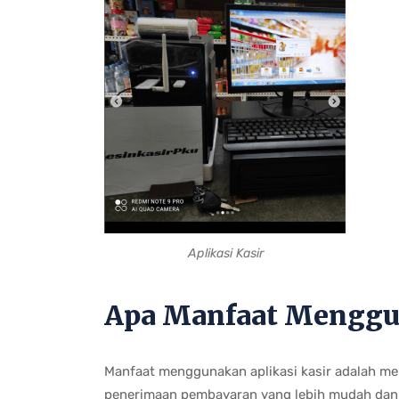
Aplikasi Kasir
Apa Manfaat Menggun
Manfaat menggunakan aplikasi kasir adalah m
penerimaan pembayaran yang lebih mudah dan 