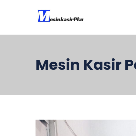
Mesin Kasir 