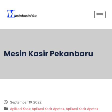
Mesin Kasir Pekanbaru
September 19, 2022
Aplikasi Kasir
,
Aplikasi Kasir Apotek
,
Aplikasi Kasir Apotek