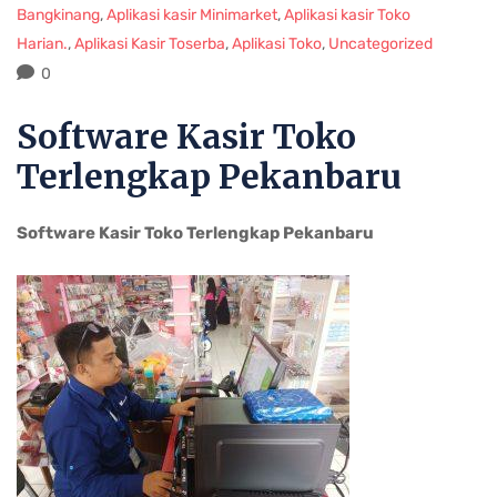
Bangkinang
,
Aplikasi kasir Minimarket
,
Aplikasi kasir Toko
Harian.
,
Aplikasi Kasir Toserba
,
Aplikasi Toko
,
Uncategorized
0
Software Kasir Toko
Terlengkap Pekanbaru
Software Kasir Toko Terlengkap Pekanbaru