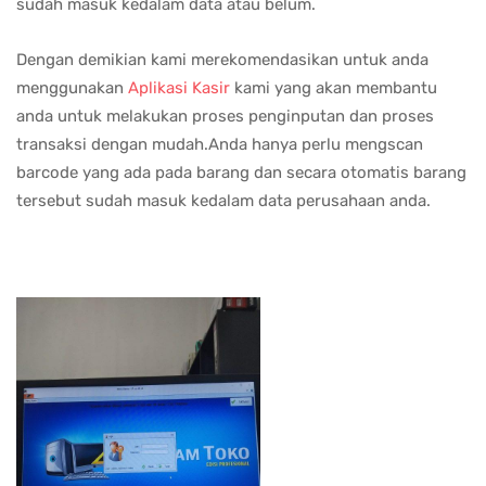
sudah masuk kedalam data atau belum.
Dengan demikian kami merekomendasikan untuk anda
menggunakan
Aplikasi Kasir
kami yang akan membantu
anda untuk melakukan proses penginputan dan proses
transaksi dengan mudah.Anda hanya perlu mengscan
barcode yang ada pada barang dan secara otomatis barang
tersebut sudah masuk kedalam data perusahaan anda.