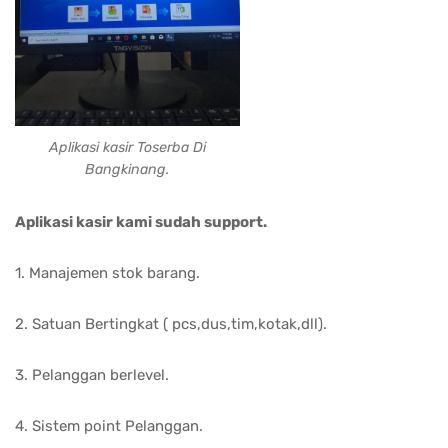
Aplikasi kasir Toserba Di
Bangkinang.
Aplikasi kasir kami sudah support.
1. Manajemen stok barang.
2. Satuan Bertingkat ( pcs,dus,tim,kotak,dll).
3. Pelanggan berlevel.
4. Sistem point Pelanggan.