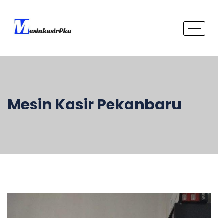
Mesin Kasir Pekanbaru