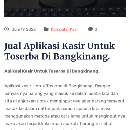
Juni 19, 2022
Komputer Kasir
0
Jual Aplikasi Kasir Untuk
Toserba Di Bangkinang.
Aplikasi Kasir Untuk Toserba Di Bangkinang.
Aplikasi kasir Untuk Toserba di Bangkinang. Dengan
banyak nya barang yang masuk ke dalam usaha kita,dan
kita di anjurkan untuk menginput nya agar barang tersebut
masuk ke dalam daftar jual, namun apabila kita masi
menggunakan metode atau cara lama untuk menginput nya
maka akan terjadi kekeliruan apakah barang tersebut