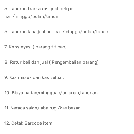
5. Laporan transakasi jual beli per
hari/minggu/bulan/tahun.
6. Laporan laba jual per hari/minggu/bulan/tahun.
7. Konsinyasi ( barang titipan).
8. Retur beli dan jual ( Pengembalian barang).
9. Kas masuk dan kas keluar.
10. Biaya harian/mingguan/bulanan,tahunan.
11. Neraca saldo/laba rugi/kas besar.
12. Cetak Barcode item.