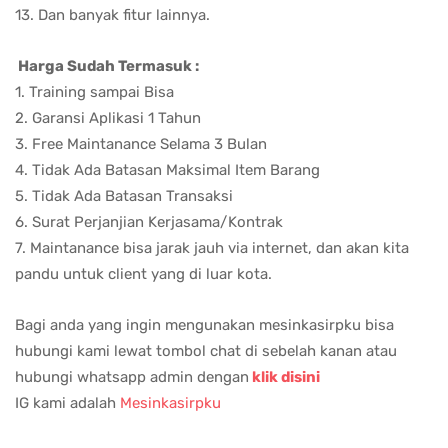
13. Dan banyak fitur lainnya.
Harga Sudah Termasuk :
1. Training sampai Bisa
2. Garansi Aplikasi 1 Tahun
3. Free Maintanance Selama 3 Bulan
4. Tidak Ada Batasan Maksimal Item Barang
5. Tidak Ada Batasan Transaksi
6. Surat Perjanjian Kerjasama/Kontrak
7. Maintanance bisa jarak jauh via internet, dan akan kita
pandu untuk client yang di luar kota.
Bagi anda yang ingin mengunakan mesinkasirpku bisa
hubungi kami lewat tombol chat di sebelah kanan atau
hubungi whatsapp admin dengan
klik disini
IG kami adalah
Mesinkasirpku