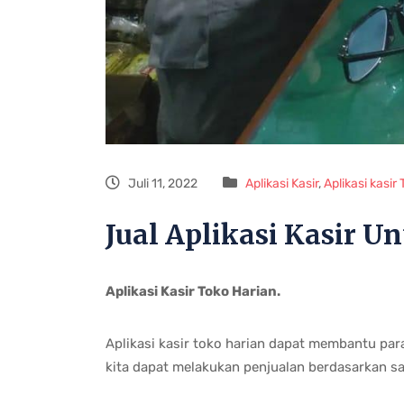
Juli 11, 2022
Aplikasi Kasir
,
Aplikasi kasir
Jual Aplikasi Kasir U
Aplikasi Kasir Toko Harian.
Aplikasi kasir toko harian dapat membantu par
kita dapat melakukan penjualan berdasarkan sat