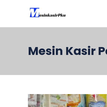
Mesin Kasir 