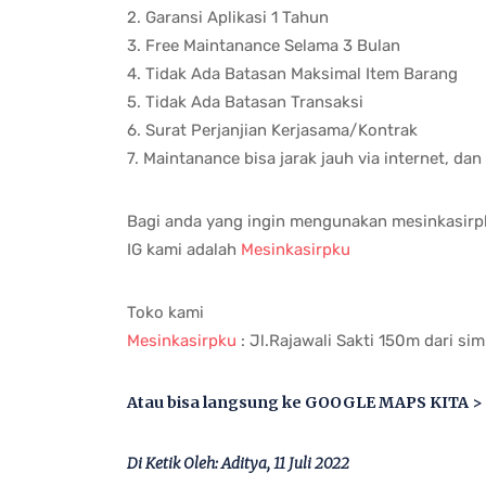
2. Garansi Aplikasi 1 Tahun
3. Free Maintanance Selama 3 Bulan
4. Tidak Ada Batasan Maksimal Item Barang
5. Tidak Ada Batasan Transaksi
6. Surat Perjanjian Kerjasama/Kontrak
7. Maintanance bisa jarak jauh via internet, dan
Bagi anda yang ingin mengunakan mesinkasirp
IG kami adalah
Mesinkasirpku
Toko kami
Mesinkasirpku
: Jl.Rajawali Sakti 150m dari s
Atau bisa langsung ke GOOGLE MAPS KITA >
Di Ketik Oleh: Aditya, 11 Juli 2022