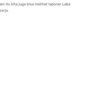
in itu kita juga bisa melihat laporan Laba
kerja.