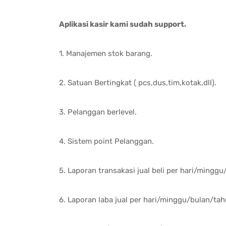
Aplikasi kasir kami sudah support.
1. Manajemen stok barang.
2. Satuan Bertingkat ( pcs,dus,tim,kotak,dll).
3. Pelanggan berlevel.
4. Sistem point Pelanggan.
5. Laporan transakasi jual beli per hari/mingg
6. Laporan laba jual per hari/minggu/bulan/tah