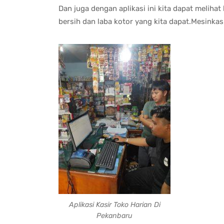
Dan juga dengan aplikasi ini kita dapat melihat
bersih dan laba kotor yang kita dapat.Mesinkasi
Aplikasi Kasir Toko Harian Di
Pekanbaru