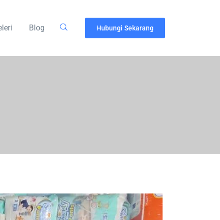
leri
Blog
Hubungi Sekarang