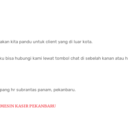
 akan kita pandu untuk client yang di luar kota.
ku bisa hubungi kami lewat tombol chat di sebelah kanan atau
impang hr subrantas panam, pekanbaru.
MESIN KASIR PEKANBARU