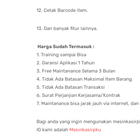
12. Cetak Barcode item.
13. Dan banyak fitur lainnya.
Harga Sudah Termasuk :
1. Training sampai Bisa
2. Garansi Aplikasi 1 Tahun
3. Free Maintanance Selama 3 Bulan
4. Tidak Ada Batasan Maksimal Item Barang
5. Tidak Ada Batasan Transaksi
6. Surat Perjanjian Kerjasama/Kontrak
7. Maintanance bisa jarak jauh via internet, dan
Bagi anda yang ingin mengunakan mesinkasirp
IG kami adalah
Mesinkasirpku