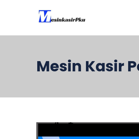
Mesin Kasir 