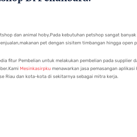
tshop dan animal hoby,Pada kebutuhan petshop sangat banyak 
enjualan,makanan pet dengan sisitem timbangan hingga open pa
edia fitur Pembelian untuk melakukan pembelian pada supplier
mber.Kami
Mesinkasirpku
menawarkan jasa pemasangan aplikasi 
se Riau dan kota-kota di sekitarnya sebagai mitra kerja.