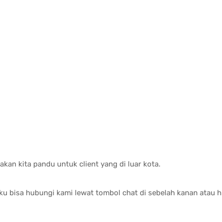
 akan kita pandu untuk client yang di luar kota.
ku bisa hubungi kami lewat tombol chat di sebelah kanan atau