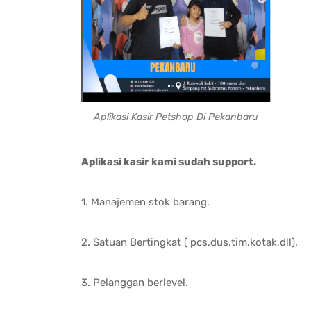
Aplikasi Kasir Petshop Di Pekanbaru
Aplikasi kasir kami sudah support.
1. Manajemen stok barang.
2. Satuan Bertingkat ( pcs,dus,tim,kotak,dll).
3. Pelanggan berlevel.