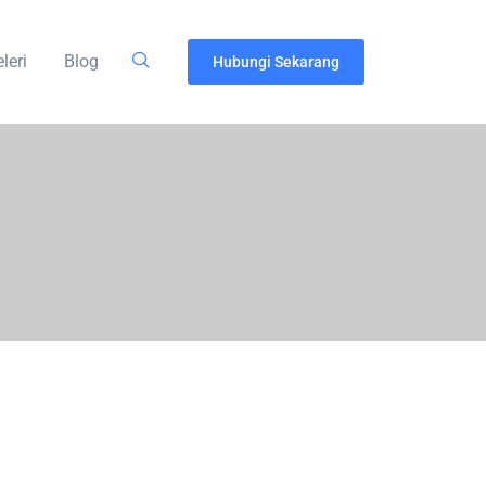
leri
Blog
Hubungi Sekarang