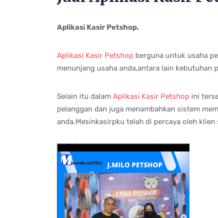
Aplikasi Kasir Petshop.
Aplikasi Kasir Petshop
berguna untuk usaha pe
menunjang usaha anda,antara lain kebutuhan p
Selain itu dalam
Aplikasi Kasir Petshop
ini ters
pelanggan dan juga menambahkan sistem me
anda.Mesinkasirpku telah di percaya oleh klien 