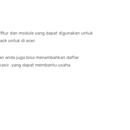
fitur dan module yang dapat digunakan untuk
ck untuk di ecer.
 dan anda juga bisa menambahkan daftar
kasir yang dapat membantu usaha