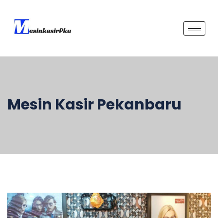
Mesin Kasir Pekanbaru