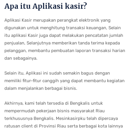
Apa itu Aplikasi kasir?
Aplikasi Kasir merupakan perangkat elektronik yang
digunakan untuk menghitung transaksi keuangan, Selain
itu aplikasi Kasir juga dapat melakukan pencatatan jumlah
penjualan, Selanjutnya memberikan tanda terima kepada
pelanggan, membantu pembuatan laporan transaksi harian
dan sebagainya.
Selain itu, Aplikasi ini sudah semakin bagus dengan
memiliki fitur-fitur canggih yang dapat membantu kegiatan
dalam menjalankan berbagai bisnis.
Akhirnya, kami telah tersedia di Bengkalis untuk
mempermudah pekerjaan bisnis masyarakat Riau
terkhususnya Bengkalis. Mesinkasirpku telah dipercaya
ratusan client di Provinsi Riau serta berbagai kota lainnya