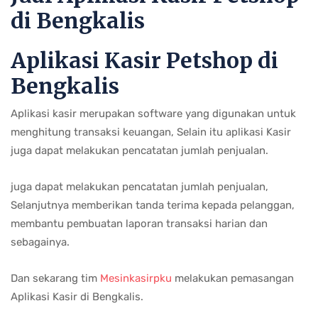
di Bengkalis
Aplikasi Kasir Petshop di
Bengkalis
Aplikasi kasir merupakan software yang digunakan untuk
menghitung transaksi keuangan, Selain itu aplikasi Kasir
juga dapat melakukan pencatatan jumlah penjualan.
juga dapat melakukan pencatatan jumlah penjualan,
Selanjutnya memberikan tanda terima kepada pelanggan,
membantu pembuatan laporan transaksi harian dan
sebagainya.
Dan sekarang tim
Mesinkasirpku
melakukan pemasangan
Aplikasi Kasir di Bengkalis.