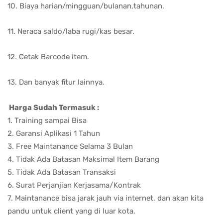
10. Biaya harian/mingguan/bulanan,tahunan.
11. Neraca saldo/laba rugi/kas besar.
12. Cetak Barcode item.
13. Dan banyak fitur lainnya.
Harga Sudah Termasuk :
1. Training sampai Bisa
2. Garansi Aplikasi 1 Tahun
3. Free Maintanance Selama 3 Bulan
4. Tidak Ada Batasan Maksimal Item Barang
5. Tidak Ada Batasan Transaksi
6. Surat Perjanjian Kerjasama/Kontrak
7. Maintanance bisa jarak jauh via internet, dan akan kita
pandu untuk client yang di luar kota.