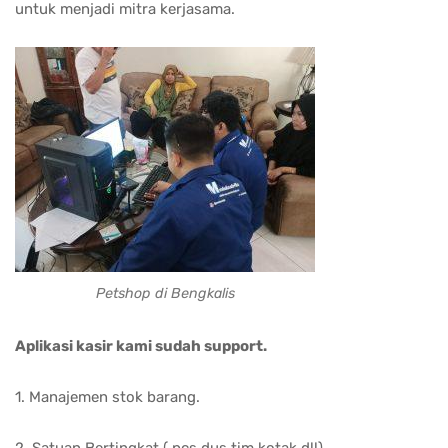
untuk menjadi mitra kerjasama.
Petshop di Bengkalis
Aplikasi kasir kami sudah support.
1. Manajemen stok barang.