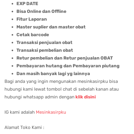
EXP DATE
Bisa Online dan Offline
Fitur Laporan
Master suplier dan master obat
Cetak barcode
Transaksi penjualan obat
Transaksi pembelian obat
Retur pembelian dan Retur penjualan OBAT
Pembayaran hutang dan Pembayaran piutang
Dan masih banyak lagi yg lainnya
Bagi anda yang ingin mengunakan mesinkasirpku bisa
hubungi kami lewat tombol chat di sebelah kanan atau
hubungi whatsapp admin dengan
klik disini
IG kami adalah
Mesinkasirpku
Alamat Toko Kami :