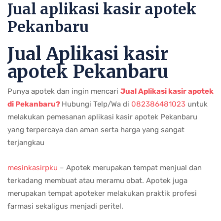
Jual aplikasi kasir apotek
Pekanbaru
Jual Aplikasi kasir
apotek Pekanbaru
Punya apotek dan ingin mencari
Jual A
plikasi kasir apotek
di Pekanbaru?
Hubungi Telp/Wa di
082386481023
untuk
melakukan pemesanan aplikasi kasir apotek Pekanbaru
yang terpercaya dan aman serta harga yang sangat
terjangkau
mesinkasirpku
– Apotek merupakan tempat menjual dan
terkadang membuat atau meramu obat. Apotek juga
merupakan tempat apoteker melakukan praktik profesi
farmasi sekaligus menjadi peritel.