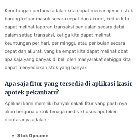
Keuntungan pertama adalah kita dapat memanajemen stok
barang keluar masuk secara cepat dan akurat, kedua kita
dapat melihat laporan transaksi penjualan secara detail
dalam setiap transaksi, ketiga kita dapat melihat
keuntungan per hari, per minggu atau per bulan secara
cepat dan akurat, yang ke empat kita dapat melihat obat
apa saja yang banyak di beli oleh masyarakat sehigga kita
dapat menyediakan stok yang banyak
Apa saja fitur yang tersedia di aplikasi kasir
apotek pekanbaru?
Aplikasi kami memiliki banyak sekali fitur yang pasti nya
akan berguna untuk tenaga medis khusus apoteker,
diantaranya adalah :
Stok Opname