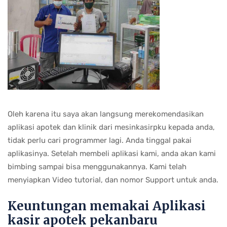
Oleh karena itu saya akan langsung merekomendasikan
aplikasi apotek dan klinik dari mesinkasirpku kepada anda,
tidak perlu cari programmer lagi. Anda tinggal pakai
aplikasinya. Setelah membeli aplikasi kami, anda akan kami
bimbing sampai bisa menggunakannya. Kami telah
menyiapkan Video tutorial, dan nomor Support untuk anda.
Keuntungan memakai Aplikasi
kasir apotek pekanbaru