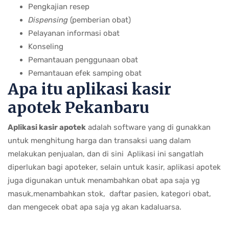
Pengkajian resep
Dispensing
(pemberian obat)
Pelayanan informasi obat
Konseling
Pemantauan penggunaan obat
Pemantauan efek samping obat
Apa itu aplikasi kasir
apotek Pekanbaru
Aplikasi kasir apotek
adalah software yang di gunakkan
untuk menghitung harga dan transaksi uang dalam
melakukan penjualan, dan di sini
Aplikasi ini sangatlah
diperlukan bagi apoteker, selain untuk kasir, aplikasi apotek
juga digunakan untuk menambahkan obat apa saja yg
masuk,menambahkan stok, daftar pasien, kategori obat,
dan mengecek obat apa saja yg akan kadaluarsa.