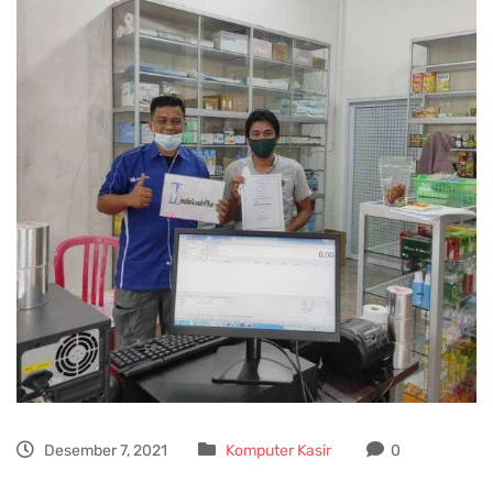
Desember 7, 2021
Komputer Kasir
0