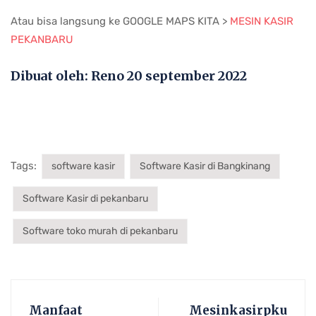
Atau bisa langsung ke GOOGLE MAPS KITA >
MESIN KASIR
PEKANBARU
Dibuat oleh: Reno 20 september 2022
Tags:
software kasir
Software Kasir di Bangkinang
Software Kasir di pekanbaru
Software toko murah di pekanbaru
Manfaat
Mesinkasirpku