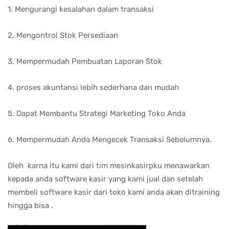
1. Mengurangi kesalahan dalam transaksi
2. Mengontrol Stok Persediaan
3. Mempermudah Pembuatan Laporan Stok
4. proses akuntansi lebih sederhana dan mudah
5. Dapat Membantu Strategi Marketing Toko Anda
6. Mempermudah Anda Mengecek Transaksi Sebelumnya.
Oleh karna itu kami dari tim mesinkasirpku menawarkan
kepada anda software kasir yang kami jual dan setelah
membeli software kasir dari toko kami anda akan ditraining
hingga bisa .