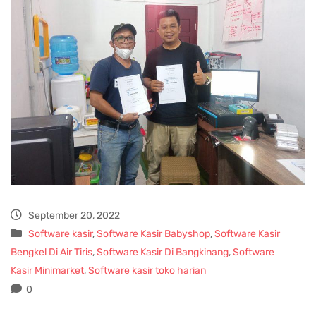
September 20, 2022
Software kasir
,
Software Kasir Babyshop
,
Software Kasir
Bengkel Di Air Tiris
,
Software Kasir Di Bangkinang
,
Software
Kasir Minimarket
,
Software kasir toko harian
0