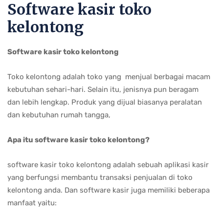
Software kasir toko
kelontong
Software kasir toko kelontong
Toko kelontong adalah toko yang menjual berbagai macam
kebutuhan sehari-hari. Selain itu, jenisnya pun beragam
dan lebih lengkap. Produk yang dijual biasanya peralatan
dan kebutuhan rumah tangga,
Apa itu software kasir toko kelontong?
software kasir toko kelontong adalah sebuah aplikasi kasir
yang berfungsi membantu transaksi penjualan di toko
kelontong anda. Dan software kasir juga memiliki beberapa
manfaat yaitu: