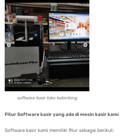
software kasir toko kelontong
Fitur Software kasir yang ada di mesin kasir kami
Software kasir kami memiliki fitur sebagai berikut: