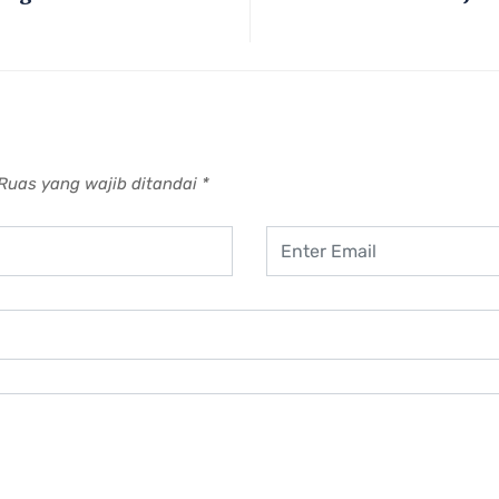
Ruas yang wajib ditandai
*