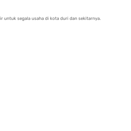
r untuk segala usaha di kota duri dan sekitarnya.