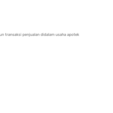
un transaksi penjualan didalam usaha apotek