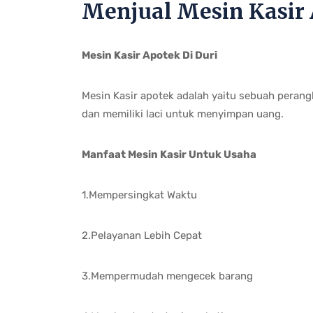
Menjual Mesin Kasir 
Mesin Kasir Apotek Di Duri
Mesin Kasir apotek adalah yaitu sebuah peran
dan memiliki laci untuk menyimpan uang.
Manfaat Mesin Kasir Untuk Usaha
1.Mempersingkat Waktu
2.Pelayanan Lebih Cepat
3.Mempermudah mengecek barang