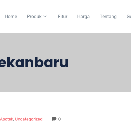
Home
Produk
Fitur
Harga
Tentang
Ge
Pekanbaru
 Apotek
,
Uncategorized
0