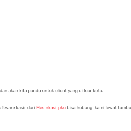
dan akan kita pandu untuk client yang di luar kota.
ftware kasir dari
Mesinkasirpku
bisa hubungi kami lewat tombo