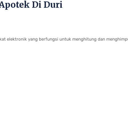
Apotek Di Duri
gkat elektronik yang berfungsi untuk menghitung dan menghimp