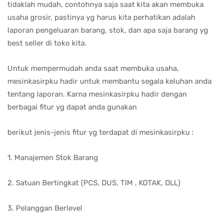
tidaklah mudah, contohnya saja saat kita akan membuka
usaha grosir, pastinya yg harus kita perhatikan adalah
laporan pengeluaran barang, stok, dan apa saja barang yg
best seller di toko kita.
Untuk mempermudah anda saat membuka usaha,
mesinkasirpku hadir untuk membantu segala keluhan anda
tentang laporan. Karna mesinkasirpku hadir dengan
berbagai fitur yg dapat anda gunakan
berikut jenis-jenis fitur yg terdapat di mesinkasirpku :
1. Manajemen Stok Barang
2. Satuan Bertingkat (PCS, DUS, TIM , KOTAK, DLL)
3. Pelanggan Berlevel