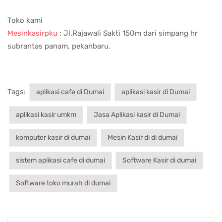
Toko kami
Mesinkasirpku
: Jl.Rajawali Sakti 150m dari simpang hr
subrantas panam, pekanbaru.
Tags:
aplikasi cafe di Dumai
aplikasi kasir di Dumai
aplikasi kasir umkm
Jasa Aplikasi kasir di Dumai
komputer kasir di dumai
Mesin Kasir di di dumai
sistem aplikasi cafe di dumai
Software Kasir di dumai
Software toko murah di dumai