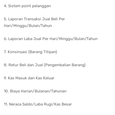
4. Sistem point pelanggan
5. Laporan Transaksi Jual Beli Per
Hari/Minggu/Bulan/Tahun
6. Laporan Laba Jual Per Hari/Minggu/Bulan/Tahun
7. Konsinyasi (Barang Titipan)
8. Retur Beli dan Jual (Pengembalian Barang)
9. Kas Masuk dan Kas Keluar
10. Biaya Harian/Bulanan/Tahunan
11. Neraca Saldo/Laba Rugi/Kas Besar