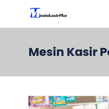
Mesin Kasir 