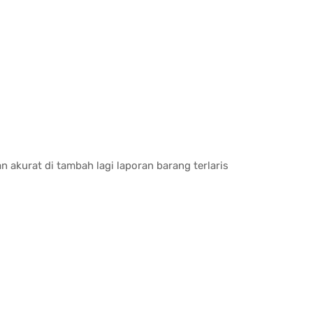
 akurat di tambah lagi laporan barang terlaris