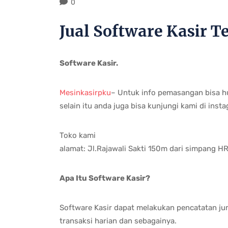
0
Jual Software Kasir 
Software Kasir.
Mesinkasirpku
– Untuk info pemasangan bisa h
selain itu anda juga bisa kunjungi kami di ins
Toko kami
alamat: Jl.Rajawali Sakti 150m dari simpang 
Apa Itu Software Kasir?
Software Kasir dapat melakukan pencatatan j
transaksi harian dan sebagainya.