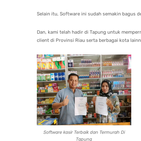
Selain itu, Software ini sudah semakin bagus 
Dan, kami telah hadir di Tapung untuk memper
client di Provinsi Riau serta berbagai kota lai
Software kasir Terbaik dan Termurah Di
Tapung