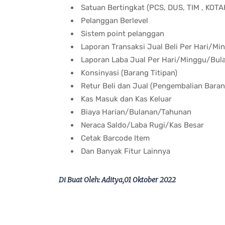
Satuan Bertingkat (PCS, DUS, TIM , KOTA
Pelanggan Berlevel
Sistem point pelanggan
Laporan Transaksi Jual Beli Per Hari/M
Laporan Laba Jual Per Hari/Minggu/Bul
Konsinyasi (Barang Titipan)
Retur Beli dan Jual (Pengembalian Baran
Kas Masuk dan Kas Keluar
Biaya Harian/Bulanan/Tahunan
Neraca Saldo/Laba Rugi/Kas Besar
Cetak Barcode Item
Dan Banyak Fitur Lainnya
Di Buat Oleh: Aditya,01 Oktober 2022