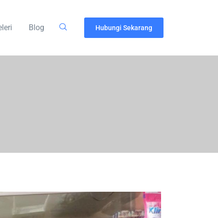
leri
Blog
Hubungi Sekarang