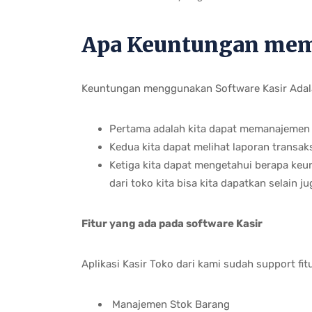
Apa Keuntungan mema
Keuntungan menggunakan Software Kasir Adal
Pertama adalah kita dapat memanajemen s
Kedua kita dapat melihat laporan transaks
Ketiga kita dapat mengetahui berapa keun
dari toko kita bisa kita dapatkan selain 
Fitur yang ada pada software Kasir
Aplikasi Kasir Toko dari kami sudah support fitu
Manajemen Stok Barang