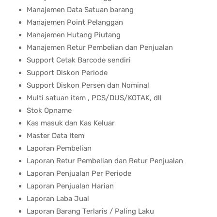
Manajemen Data Satuan barang
Manajemen Point Pelanggan
Manajemen Hutang Piutang
Manajemen Retur Pembelian dan Penjualan
Support Cetak Barcode sendiri
Support Diskon Periode
Support Diskon Persen dan Nominal
Multi satuan item , PCS/DUS/KOTAK, dll
Stok Opname
Kas masuk dan Kas Keluar
Master Data Item
Laporan Pembelian
Laporan Retur Pembelian dan Retur Penjualan
Laporan Penjualan Per Periode
Laporan Penjualan Harian
Laporan Laba Jual
Laporan Barang Terlaris / Paling Laku