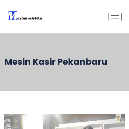
Mesin Kasir Pekanbaru