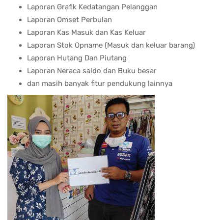
Laporan Grafik Kedatangan Pelanggan
Laporan Omset Perbulan
Laporan Kas Masuk dan Kas Keluar
Laporan Stok Opname (Masuk dan keluar barang)
Laporan Hutang Dan Piutang
Laporan Neraca saldo dan Buku besar
dan masih banyak fitur pendukung lainnya