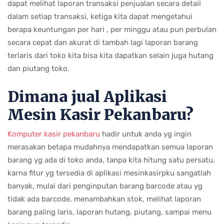
dapat melihat laporan transaksi penjualan secara detail
dalam setiap transaksi, ketiga kita dapat mengetahui
berapa keuntungan per hari , per minggu atau pun perbulan
secara cepat dan akurat di tambah lagi laporan barang
terlaris dari toko kita bisa kita dapatkan selain juga hutang
dan piutang toko.
Dimana jual Aplikasi
Mesin Kasir Pekanbaru?
Komputer kasir pekanbaru
hadir untuk anda yg ingin
merasakan betapa mudahnya mendapatkan semua laporan
barang yg ada di toko anda, tanpa kita hitung satu persatu,
karna fitur yg tersedia di aplikasi mesinkasirpku sangatlah
banyak, mulai dari penginputan barang barcode atau yg
tidak ada barcode, menambahkan stok, melihat laporan
barang paling laris, laporan hutang, piutang, sampai menu