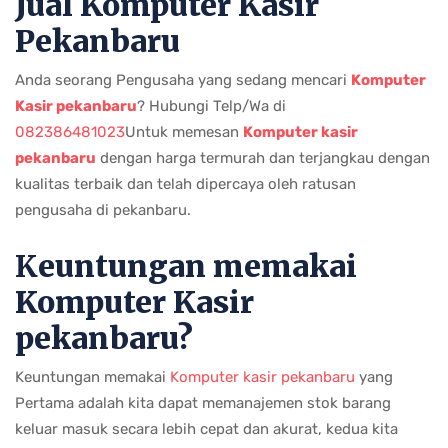
Jual Komputer Kasir
Pekanbaru
Anda seorang Pengusaha yang sedang mencari
Komputer
Kasir pekanbaru
? Hubungi Telp/Wa di
082386481023
Untuk memesan
Komputer kasir
pekanbaru
dengan harga termurah dan terjangkau dengan
kualitas terbaik dan telah dipercaya oleh ratusan
pengusaha di pekanbaru.
K
euntungan memakai
Komputer Kasir
pekanbaru?
Keuntungan memakai
Komputer kasir pekanbaru
yang
Pertama adalah kita dapat memanajemen stok barang
keluar masuk secara lebih cepat dan akurat, kedua kita