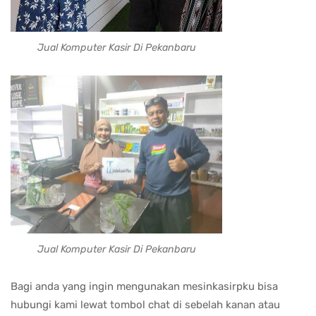
Jual Komputer Kasir Di Pekanbaru
Jual Komputer Kasir Di Pekanbaru
Bagi anda yang ingin mengunakan mesinkasirpku bisa
hubungi kami lewat tombol chat di sebelah kanan atau