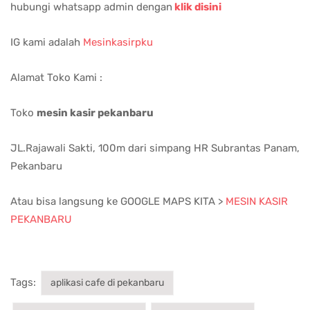
hubungi whatsapp admin dengan
klik disini
IG kami adalah
Mesinkasirpku
Alamat Toko Kami :
Toko
mesin kasir pekanbaru
JL.Rajawali Sakti, 100m dari simpang HR Subrantas Panam,
Pekanbaru
Atau bisa langsung ke GOOGLE MAPS KITA >
MESIN KASIR
PEKANBARU
Tags:
aplikasi cafe di pekanbaru