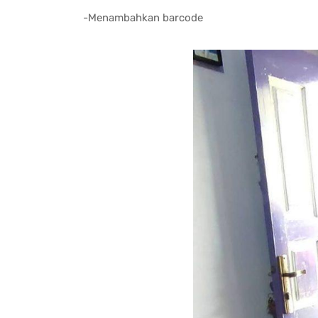
-Menambahkan barcode