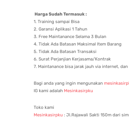
Harga Sudah Termasuk :
1. Training sampai Bisa
2. Garansi Aplikasi 1 Tahun
3. Free Maintanance Selama 3 Bulan
4. Tidak Ada Batasan Maksimal Item Barang
5. Tidak Ada Batasan Transaksi
6. Surat Perjanjian Kerjasama/Kontrak
7. Maintanance bisa jarak jauh via internet, dan
Bagi anda yang ingin mengunakan
mesinkasirp
IG kami adalah
Mesinkasirpku
Toko kami
Mesinkasirpku
: Jl.Rajawali Sakti 150m dari s