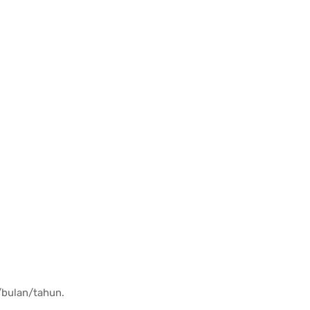
u/bulan/tahun.