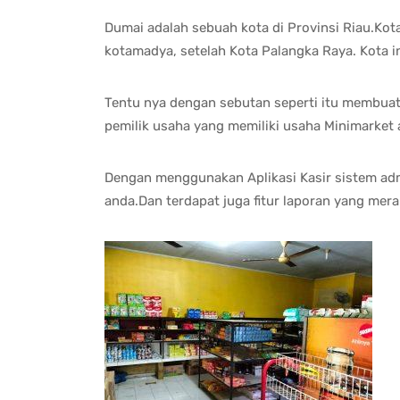
Dumai adalah sebuah kota di Provinsi Riau.Kot
kotamadya, setelah Kota Palangka Raya. Kota ini
Tentu nya dengan sebutan seperti itu membuat
pemilik usaha yang memiliki usaha Minimarket 
Dengan menggunakan Aplikasi Kasir sistem admi
anda.Dan terdapat juga fitur laporan yang mer