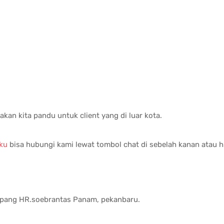
 akan kita pandu untuk client yang di luar kota.
ku
bisa hubungi kami lewat tombol chat di sebelah kanan atau
impang HR.soebrantas Panam, pekanbaru.