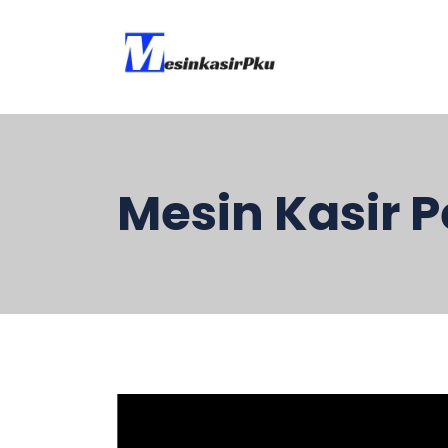
Mesin Kasir 