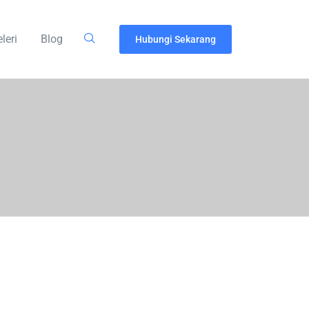
leri
Blog
Hubungi Sekarang