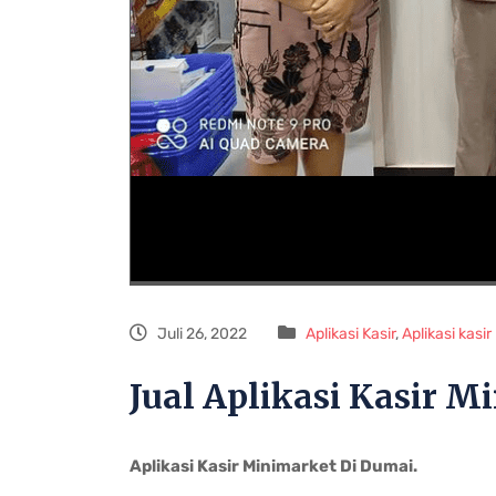
Juli 26, 2022
Aplikasi Kasir
,
Aplikasi kasi
Jual Aplikasi Kasir 
Aplikasi Kasir Minimarket Di Dumai.