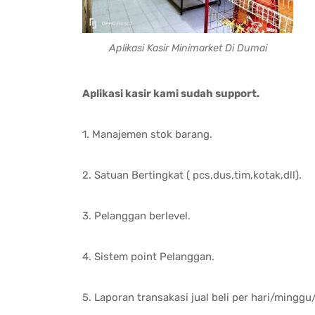
Aplikasi Kasir Minimarket Di Dumai
Aplikasi kasir kami sudah support.
1. Manajemen stok barang.
2. Satuan Bertingkat ( pcs,dus,tim,kotak,dll).
3. Pelanggan berlevel.
4. Sistem point Pelanggan.
5. Laporan transakasi jual beli per hari/mingg